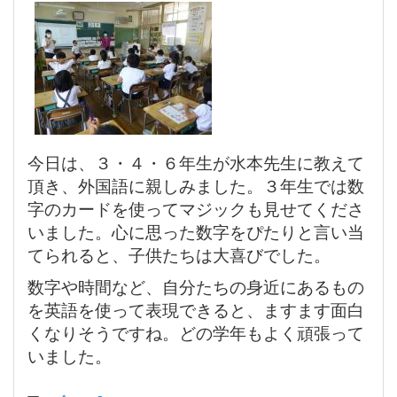
今日は、３・４・６年生が水本先生に教えて
頂き、外国語に親しみました。３年生では数
字のカードを使ってマジックも見せてくださ
いました。心に思った数字をぴたりと言い当
てられると、子供たちは大喜びでした。
数字や時間など、自分たちの身近にあるもの
を英語を使って表現できると、ますます面白
くなりそうですね。どの学年もよく頑張って
いました。