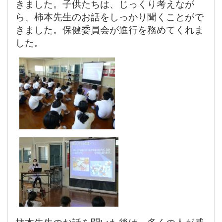
きました。子供たちは、じっくり考えなが
ら、柿本先生のお話をしっかり聞くことがで
きました。保健委員会が進行を務めてくれま
した。
柿本先生のお話を聞いた後は、多くの人が感