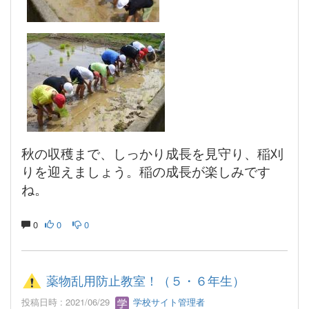
秋の収穫まで、しっかり成長を見守り、稲刈
りを迎えましょう。稲の成長が楽しみです
ね。
0
0
0
薬物乱用防止教室！（５・６年生）
投稿日時 : 2021/06/29
学校サイト管理者