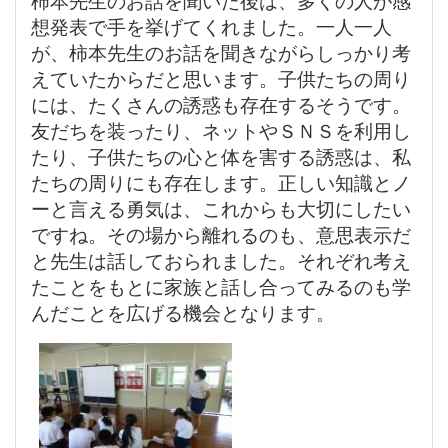
想発表で手を挙げてくれました。一人一人
が、柿本先生のお話を聞きながらしっかり考
えていたからだと思います。子供たちの周り
には、たくさんの誘惑も存在するそうです。
友だちを装ったり、ネットやＳＮＳを利用し
たり、子供たちの心と体を害する誘惑は、私
たちの周りにも存在します。正しい知識とノ
ーと言える勇気は、これからも大切にしたい
ですね。その場から離れるのも、意思表示だ
と先生は話しておられました。それぞれ考え
たことをもとに家族と話し合ってみるのも学
んだことを広げる機会となります。