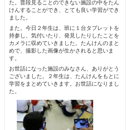
た。普段見ることのできない施設の中をたん
けんすることができ、とても良い学習ができ
ました。
また。今日２年生は、班に１台タブレットを
持参し、気付いたり、発見したりしたことを
カメラに収めていきました。たんけんのまと
めで、撮影した画像が生かされると思いま
す。
お世話になった施設のみなさん、ありがとう
ございました。２年生は、たんけんをもとに
学習をまとめていきます。お世話になりまし
た。