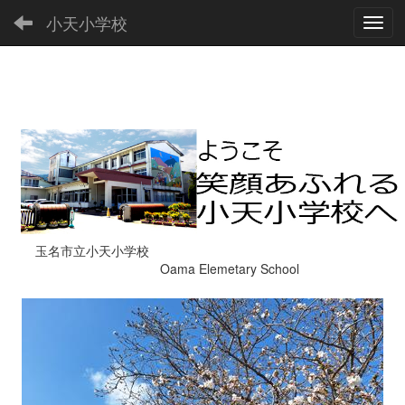
小天小学校
Toggl
玉名市立小天小学校
Oama Elemetary School