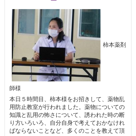
柿本薬剤
師様
本日５時間目、柿本様をお招きして、薬物乱
用防止教室が行われました。薬物についての
知識と乱用の怖さについて、誘われた時の断
り方いろいろ、自分自身で考えておかなけれ
ばならないことなど、多くのことを教えて頂