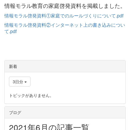
情報モラル教育の家庭啓発資料を掲載しました。
情報モラル啓発資料①家庭でのルールづくりについて.pdf
情報モラル啓発資料②インターネット上の書き込みについ
て.pdf
新着
3日分
トピックがありません。
ブログ
2021年6月の記事一覧