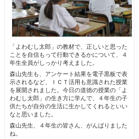
「よわむし太郎」の教材で、正しいと思った
ことを自信もって行動できるかについて、４
年生全員がしっかり考えました。
森山先生も、アンケート結果を電子黒板で表
示されるなど、ＩＣＴ活用も意識された授業
を展開されました。今日の道徳の授業の「よ
わむし太郎」の生き方に学んで、４年生の子
供たちが自分の生活に生かしてくれるといい
なと思いました。
森山先生、４年生の皆さん、がんばりました
ね。