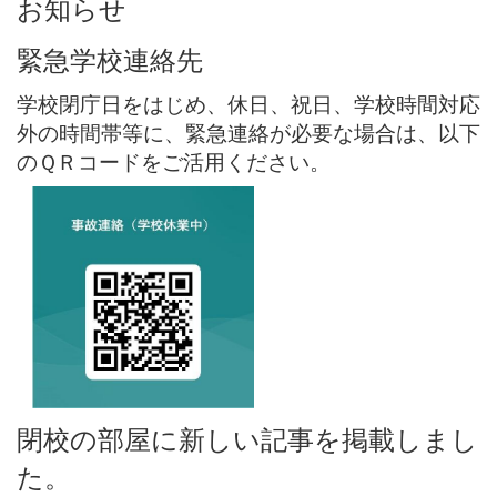
お知らせ
緊急学校連絡先
学校閉庁日をはじめ、休日、祝日、学校時間対応
外の時間帯等に、緊急連絡が必要な場合は、以下
のＱＲコードをご活用ください。
閉校の部屋に新しい記事を掲載しまし
た。