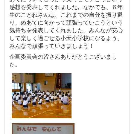
感想を発表してくれました。なかでも、６年
生のことねさんは、これまでの自分を振り返
り、めあてに向かって頑張っていこうという
気持ちを発表してくれました。みんなが安心
して楽しく過ごせる小天小学校になるよう、
みんなで頑張っていきましょう！
企画委員会の皆さんありがとうございまし
た。