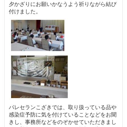
夕かざりにお願いかなうよう祈りながら結び
付けました。
パレセランこざきでは、取り扱っている品や
感染症予防に気を付けていることなどをお聞
きし、事務所などをのぞかせていただきまし