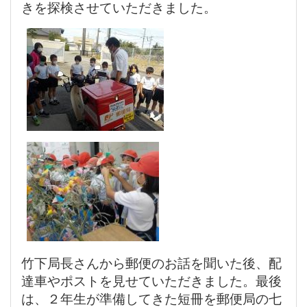
きを探検させていただきました。
竹下局長さんから郵便のお話を聞いた後、配
達車やポストを見せていただきました。最後
は、２年生が準備してきた短冊を郵便局の七