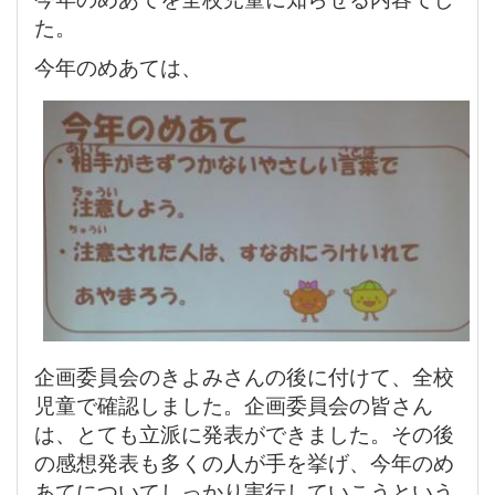
た。
今年のめあては、
企画委員会のきよみさんの後に付けて、全校
児童で確認しました。企画委員会の皆さん
は、とても立派に発表ができました。その後
の感想発表も多くの人が手を挙げ、今年のめ
あてについてしっかり実行していこうという