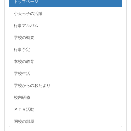
トップページ
小天っ子の活躍
行事アルバム
学校の概要
行事予定
本校の教育
学校生活
学校からのおたより
校内研修
ＰＴＡ活動
閉校の部屋