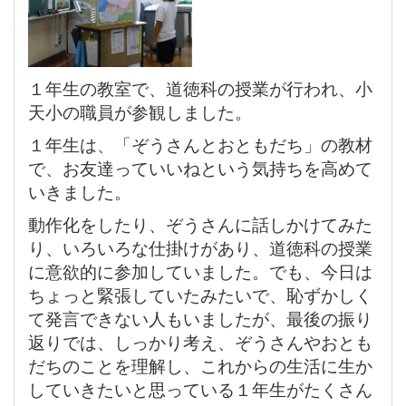
１年生の教室で、道徳科の授業が行われ、小
天小の職員が参観しました。
１年生は、「ぞうさんとおともだち」の教材
で、お友達っていいねという気持ちを高めて
いきました。
動作化をしたり、ぞうさんに話しかけてみた
り、いろいろな仕掛けがあり、道徳科の授業
に意欲的に参加していました。でも、今日は
ちょっと緊張していたみたいで、恥ずかしく
て発言できない人もいましたが、最後の振り
返りでは、しっかり考え、ぞうさんやおとも
だちのことを理解し、これからの生活に生か
していきたいと思っている１年生がたくさん