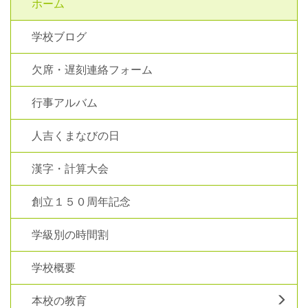
ホーム
学校ブログ
欠席・遅刻連絡フォーム
行事アルバム
人吉くまなびの日
漢字・計算大会
創立１５０周年記念
学級別の時間割
学校概要
本校の教育