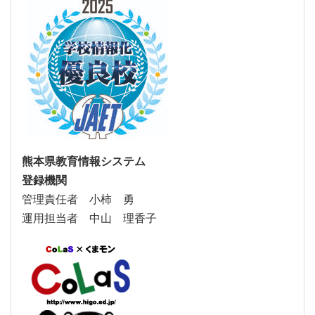
熊本県教育情報システム
登録機関
管理責任者 小柿 勇
運用担当者 中山 理香子