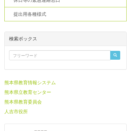
休日等の緊急連絡窓口
提出用各種様式
検索ボックス
熊本県教育情報システム
熊本県立教育センター
熊本県教育委員会
人吉市役所