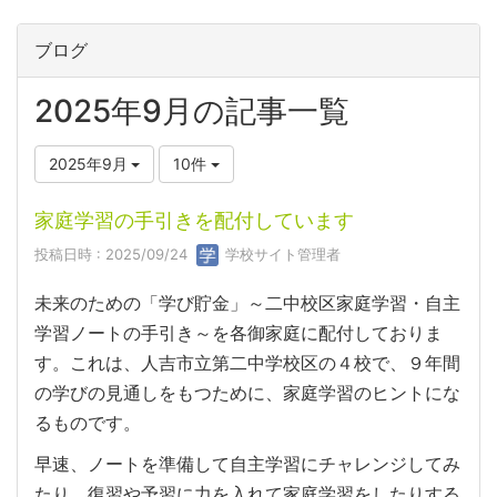
ブログ
2025年9月の記事一覧
2025年9月
10件
家庭学習の手引きを配付しています
投稿日時 : 2025/09/24
学校サイト管理者
未来のための「学び貯金」～二中校区家庭学習・自主
学習ノートの手引き～を各御家庭に配付しておりま
す。これは、人吉市立第二中学校区の４校で、９年間
の学びの見通しをもつために、家庭学習のヒントにな
るものです。
早速、ノートを準備して自主学習にチャレンジしてみ
たり、復習や予習に力を入れて家庭学習をしたりする