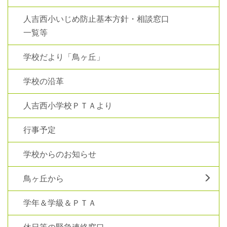
人吉西小いじめ防止基本方針・相談窓口
一覧等
学校だより「鳥ヶ丘」
学校の沿革
人吉西小学校ＰＴＡより
行事予定
学校からのお知らせ
鳥ヶ丘から
学年＆学級＆ＰＴＡ