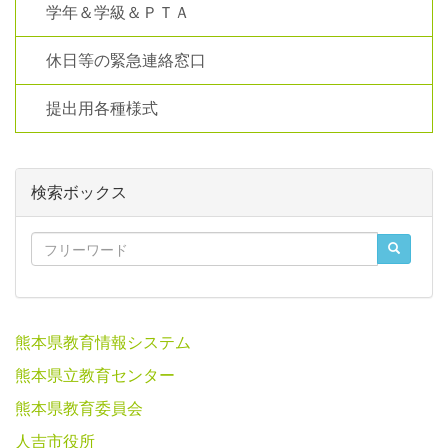
学年＆学級＆ＰＴＡ
休日等の緊急連絡窓口
提出用各種様式
検索ボックス
熊本県教育情報システム
熊本県立教育センター
熊本県教育委員会
人吉市役所