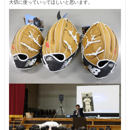
大切に使っていってほしいと思います。