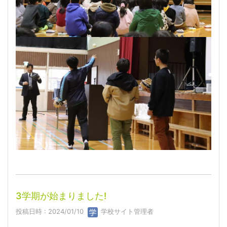
3学期が始まりました!
投稿日時 : 2024/01/10
学校サイト管理者