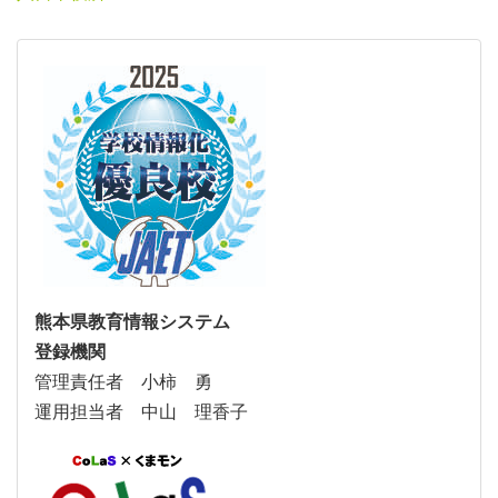
熊本県教育情報システム
登録機関
管理責任者 小柿 勇
運用担当者 中山 理香子