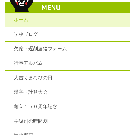
ホーム
学校ブログ
欠席・遅刻連絡フォーム
行事アルバム
人吉くまなびの日
漢字・計算大会
創立１５０周年記念
学級別の時間割