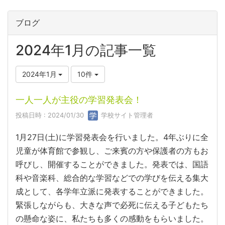
ブログ
2024年1月の記事一覧
2024年1月
10件
一人一人が主役の学習発表会！
投稿日時 : 2024/01/30
学校サイト管理者
1月27日(土)に学習発表会を行いました。4年ぶりに全
児童が体育館で参観し、ご来賓の方や保護者の方もお
呼びし、開催することができました。発表では、国語
科や音楽科、総合的な学習などでの学びを伝える集大
成として、各学年立派に発表することができました。
緊張しながらも、大きな声で必死に伝える子どもたち
の懸命な姿に、私たちも多くの感動をもらいました。