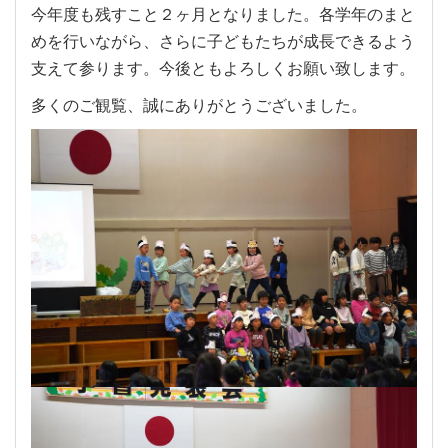
今年度も残すこと２ヶ月となりました。各学年のまと
めを行いながら、さらに子どもたちが成長できるよう
支えて参ります。今後ともよろしくお願い致します。
多くのご観覧、誠にありがとうございました。