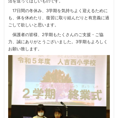
活を送ってほしいものです。
17日間の冬休み、3学期を気持ちよく迎えるために
も、体を休めたり、復習に取り組んだりと有意義に過
ごして欲しいと思います。
保護者の皆様、2学期もたくさんのご支援・ご協
力、誠にありがとうございました。3学期もよろしく
お願い致します。