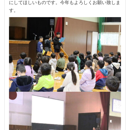
にしてほしいものです。今年もよろしくお願い致しま
す。