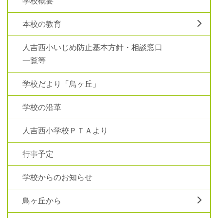
学校概要
本校の教育
人吉西小いじめ防止基本方針・相談窓口
一覧等
学校だより「鳥ヶ丘」
学校の沿革
人吉西小学校ＰＴＡより
行事予定
学校からのお知らせ
鳥ヶ丘から