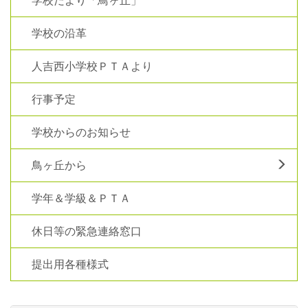
学校だより「鳥ヶ丘」
学校の沿革
人吉西小学校ＰＴＡより
行事予定
学校からのお知らせ
鳥ヶ丘から
学年＆学級＆ＰＴＡ
休日等の緊急連絡窓口
提出用各種様式