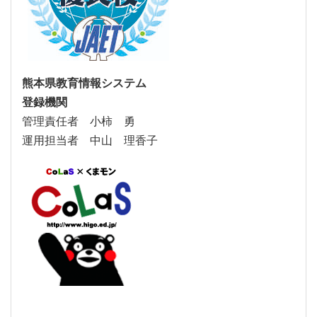
熊本県教育情報システム
登録機関
管理責任者 小柿 勇
運用担当者 中山 理香子