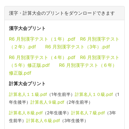
漢字・計算大会のプリントをダウンロードできます
漢字大会プリント
R6 月別漢字テスト（１年）.pdf
R6 月別漢字テスト
（２年）.pdf
R6 月別漢字テスト（3年）.pdf
R6 月別漢字テスト（４年）.pdf
R6 月別漢字テスト
（５年）修正版.pdf
R6 月別漢字テスト（６年）
修正版.pdf
計算大会プリント
計算名人１１級.pdf
（1年生前半）
計算名人１０級.pdf
（1
年生後半）
計算名人９級.pdf
（2年生前半）
計算名人８級.pdf
（2年生後半）
計算名人７級.pdf
（3年
生前半）
計算名人６級.pdf
（3年生後半）