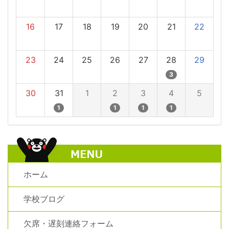
16
17
18
19
20
21
22
23
24
25
26
27
28
29
3
30
31
1
2
3
4
5
1
1
1
1
ホーム
学校ブログ
欠席・遅刻連絡フォーム