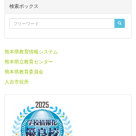
検索ボックス
熊本県教育情報システム
熊本県立教育センター
熊本県教育委員会
人吉市役所