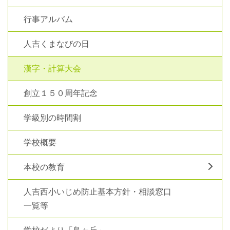
行事アルバム
人吉くまなびの日
漢字・計算大会
創立１５０周年記念
学級別の時間割
学校概要
本校の教育
人吉西小いじめ防止基本方針・相談窓口
一覧等