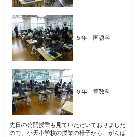
５年 国語科
６年 算数科
先日の公開授業も見ていただいておりました
ので、小天小学校の授業の様子から、がんば