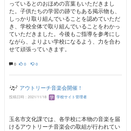
っているとのおほめの言葉もいただきまし
た。子供たちの学習の跡でもある掲示物も、
しっかり取り組んでいることを認めていただ
き、学校全体で取り組んでいることをわかっ
ていただきました。今後もご指導を参考にし
ながら、よりよい学校になるよう、力を合わ
せて頑張っていきます。
0
0
0
アウトリーチ音楽会開催！
投稿日時 : 2021/11/18
学校サイト管理者
玉名市文化課では、各学校に本物の音楽を届
けるアウトリーチ音楽会の取組が行われてい