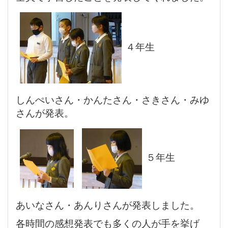
４年生
しんぺいさん・かんたさん・さきさん・みゆ
さんが発表。
５年生
あいなさん・あんりさんが発表しました。
各時間の感想発表でも多くの人が手を挙げ