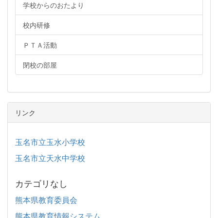
学校からのおたより
校内研修
ＰＴＡ活動
閉校の部屋
リンク
玉名市立玉水小学校
玉名市立天水中学校
カテゴリなし
熊本県教育委員会
熊本県教育情報システム