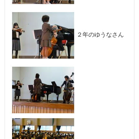
２年のゆうなさん