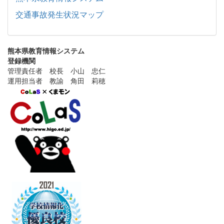
交通事故発生状況マップ
熊本県教育情報システム
登録機関
管理責任者 校長 小山 忠仁
運用担当者 教諭 角田 莉穂