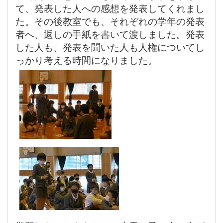
て、発表した人への感想を発表してくれまし
た。その後教室でも、それぞれの学年の発表
者へ、返しの手紙を書いて渡しました。発表
した人も、発表を聞いた人も人権についてし
っかり考える時間になりました。