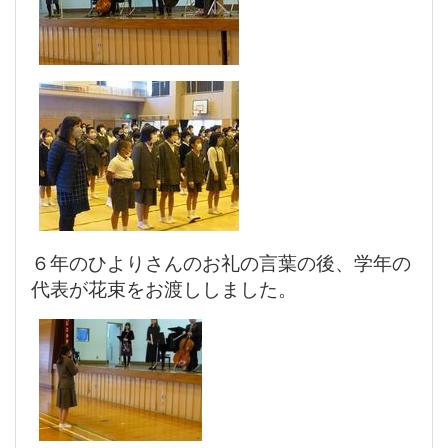
６年のひよりさんのお礼の言葉の後、学年の
代表が花束をお渡ししました。