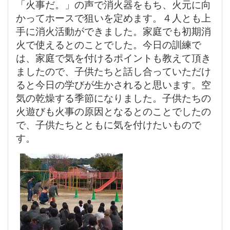
「火事だ。」の声で消火器をもち、火元に向
かってホースで狙いを定めます。４人とも上
手に消火活動ができました。家庭でも初期消
火で使えるとのことでした。今日の訓練で
は、家庭で気を付けるポイントも教えて頂き
ましたので、子供たちと話し合っていただけ
ると今日の学びが生かされると思います。空
気の乾燥する季節になりました。子供たちの
火遊びも火事の原因となるとのことでしたの
で、子供たちとともに気を付けたいもので
す。