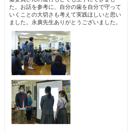
た。お話を参考に、自分の歯を自分で守って
いくことの大切さも考えて実践ほしいと思い
ました。永廣先生ありがとうございました。