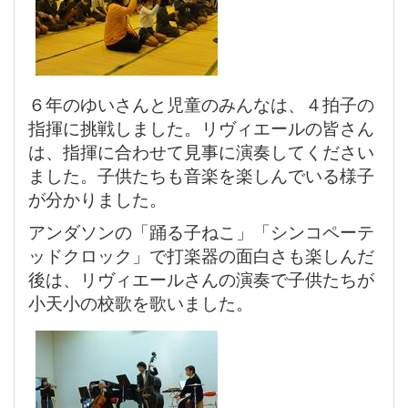
６年のゆいさんと児童のみんなは、４拍子の
指揮に挑戦しました。リヴィエールの皆さん
は、指揮に合わせて見事に演奏してください
ました。子供たちも音楽を楽しんでいる様子
が分かりました。
アンダソンの「踊る子ねこ」「シンコペーテ
ッドクロック」で打楽器の面白さも楽しんだ
後は、リヴィエールさんの演奏で子供たちが
小天小の校歌を歌いました。