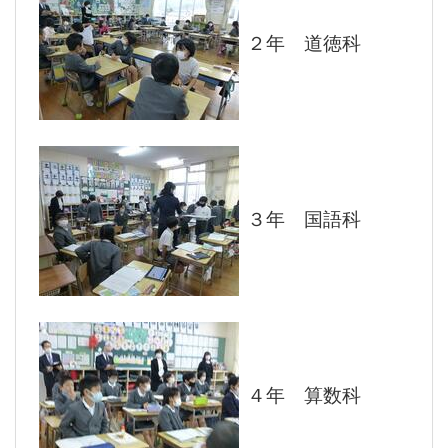
２年 道徳科
３年 国語科
４年 算数科