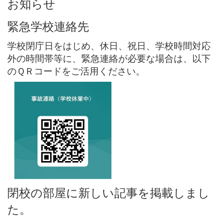
お知らせ
緊急学校連絡先
学校閉庁日をはじめ、休日、祝日、学校時間対応
外の時間帯等に、緊急連絡が必要な場合は、以下
のＱＲコードをご活用ください。
閉校の部屋に新しい記事を掲載しまし
た。