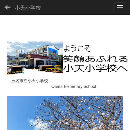
小天小学校
Toggl
玉名市立小天小学校
Oama Elemetary School