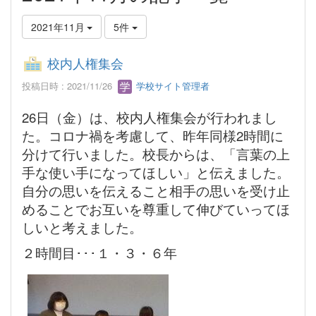
2021年11月
5件
校内人権集会
投稿日時 : 2021/11/26
学校サイト管理者
26日（金）は、校内人権集会が行われまし
た。コロナ禍を考慮して、昨年同様2時間に
分けて行いました。校長からは、「言葉の上
手な使い手になってほしい」と伝えました。
自分の思いを伝えること相手の思いを受け止
めることでお互いを尊重して伸びていってほ
しいと考えました。
２時間目･･･１・３・６年