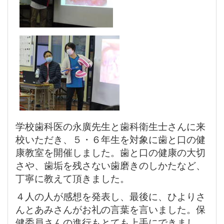
学校歯科医の永廣先生と歯科衛生士さんに来
校いただき、５・６年生を対象に歯と口の健
康教室を開催しました。歯と口の健康の大切
さや、歯垢を残さない歯磨きのしかたなど、
丁寧に教えて頂きました。
４人の人が感想を発表し、最後に、ひよりさ
んとあみさんがお礼の言葉を言いました。保
健委員さんの進行もとても上手にできまし