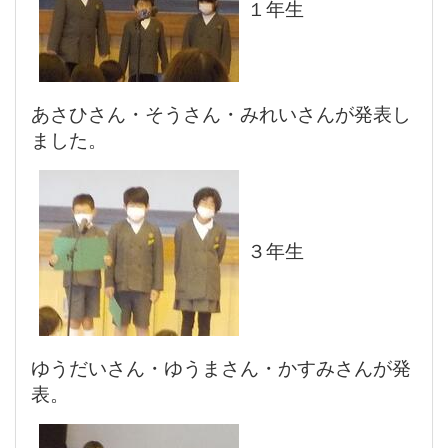
１年生
あさひさん・そうさん・みれいさんが発表し
ました。
３年生
ゆうだいさん・ゆうまさん・かすみさんが発
表。