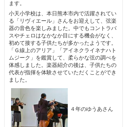
ます。
小天小学校は、本日熊本市内で活躍されてい
る「リヴィエール」さんをお迎えして、弦楽
器の音色を楽しみました。中でもコントラバ
スやチェロはなかなか目にする機会がなく、
初めて接する子供たちが多かったようです。
「Ｇ線上のアリア」「アイネクライネナハト
ムジーク」を鑑賞して、柔らかな弦の調べを
体感しました。楽器紹介の後は、子供たちの
代表が指揮を体験させていただくことができ
ました。
４年のゆうあさん