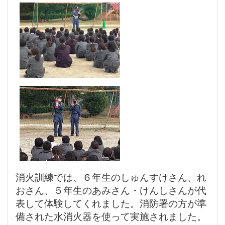
消火訓練では、６年生のしゅんすけさん、れ
おさん、５年生のあみさん・けんしさんが代
表して体験してくれました。消防署の方が準
備された水消火器を使って実施されました。