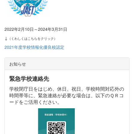
2022年2月10日～2024年3月31日
↓
（くわしくはこちらをクリック）
2021年度学校情報化優良校認定
お知らせ
緊急学校連絡先
学校閉庁日をはじめ、休日、祝日、学校時間対応外の
時間帯等に、緊急連絡が必要な場合は、以下のＱＲコ
ードをご活用ください。