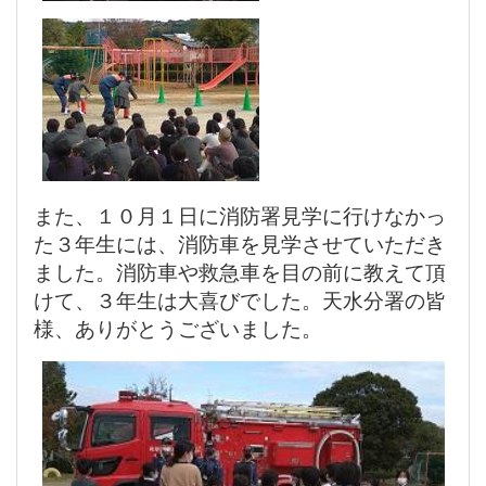
また、１０月１日に消防署見学に行けなかっ
た３年生には、消防車を見学させていただき
ました。消防車や救急車を目の前に教えて頂
けて、３年生は大喜びでした。天水分署の皆
様、ありがとうございました。