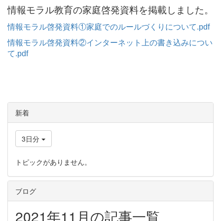
情報モラル教育の家庭啓発資料を掲載しました。
情報モラル啓発資料①家庭でのルールづくりについて.pdf
情報モラル啓発資料②インターネット上の書き込みについ
て.pdf
新着
3日分
トピックがありません。
ブログ
2021年11月の記事一覧