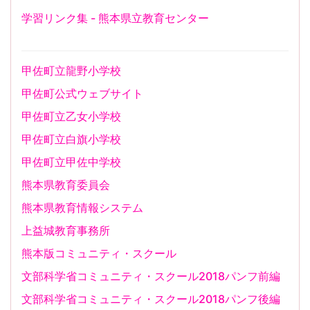
学習リンク集 - 熊本県立教育センター
甲佐町立龍野小学校
甲佐町公式ウェブサイト
甲佐町立乙女小学校
甲佐町立白旗小学校
甲佐町立甲佐中学校
熊本県教育委員会
熊本県教育情報システム
上益城教育事務所
熊本版コミュニティ・スクール
文部科学省コミュニティ・スクール2018パンフ前編
文部科学省コミュニティ・スクール2018パンフ後編