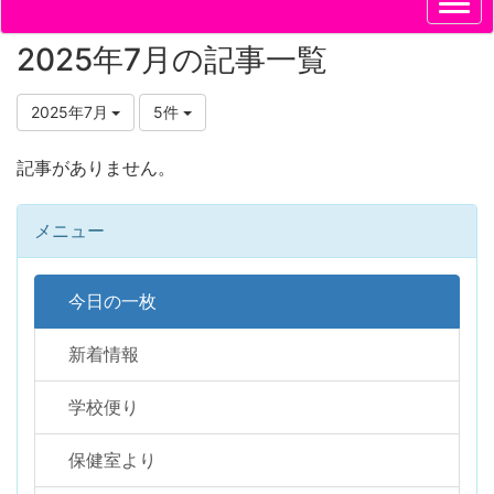
2025年7月の記事一覧
2025年7月
5件
記事がありません。
メニュー
今日の一枚
新着情報
学校便り
保健室より