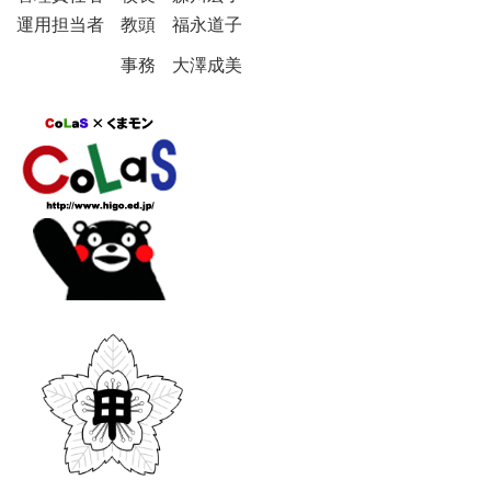
運用担当者 教頭 福永道子
事務 大澤成美