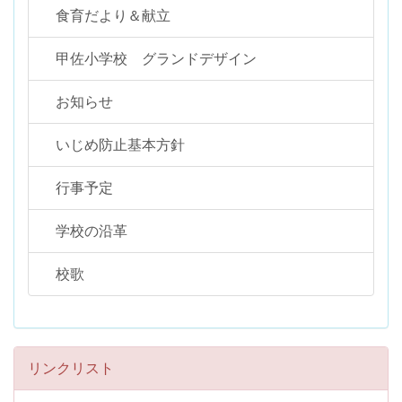
食育だより＆献立
甲佐小学校 グランドデザイン
お知らせ
いじめ防止基本方針
行事予定
学校の沿革
校歌
リンクリスト