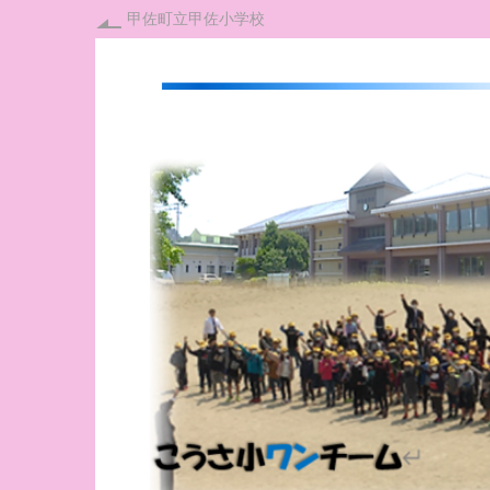
甲佐町立甲佐小学校