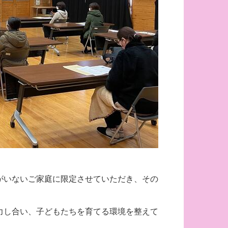
がいないご家庭に限定させていただき、その
力し合い、子どもたちを育てる環境を整えて