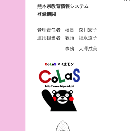
熊本県教育情報システム
登録機関
管理責任者 校長 森川宏子
運用担当者 教頭 福永道子
事務 大澤成美