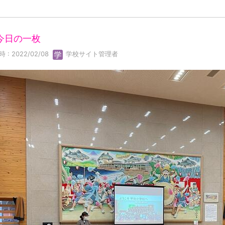
 今日の一枚
 : 2022/02/08
学校サイト管理者