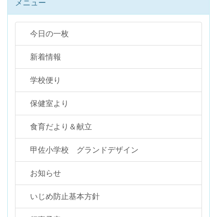
メニュー
今日の一枚
新着情報
学校便り
保健室より
食育だより＆献立
甲佐小学校 グランドデザイン
お知らせ
いじめ防止基本方針