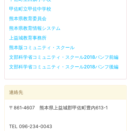
甲佐町立甲佐中学校
熊本県教育委員会
熊本県教育情報システム
上益城教育事務所
熊本版コミュニティ・スクール
文部科学省コミュニティ・スクール2018パンフ前編
文部科学省コミュニティ・スクール2018パンフ後編
連絡先
〒861‐4607 熊本県上益城郡甲佐町豊内613-1
TEL 096-234-0043