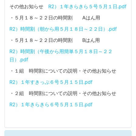
その他お知らせ
R2）１年きらきら５号５月１日.pdf
・５月１８～２２日の時間割 Aはん用
R2）時間割（朝から用５月１８日～２２日）.pdf
・５月１８～２２日の時間割 Bはん用
R2）時間割（午後から用簡単５月１８日～２２
日）.pdf
・１組 時間割についての説明・その他お知らせ
R2）１年すきっぷ６号５月１５日.pdf
・２組 時間割についての説明・その他お知らせ
R2）１年きらきら６号５月１５日.pdf