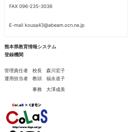
FAX 096-235-3036
E-mail kousa43@abeam.ocn.ne.jp
熊本県教育情報システム
登録機関
管理責任者 校長 森川宏子
運用担当者 教頭 福永道子
事務 大澤成美