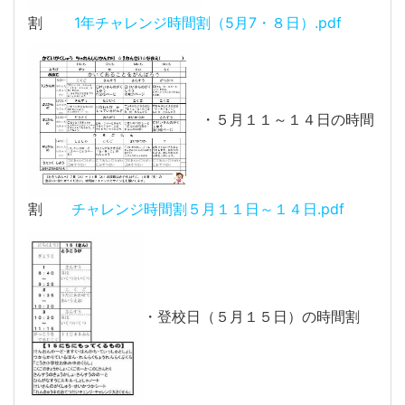
割
1年チャレンジ時間割（5月7・８日）.pdf
・５月１１～１４日の時間
割
チャレンジ時間割５月１１日～１４日.pdf
・登校日（５月１５日）の時間割