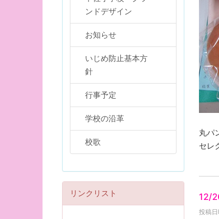
ンドデザイン
お知らせ
いじめ防止基本方
針
行事予定
学校の沿革
丸パ
校歌
セレ
リンクリスト
12/
投稿日時