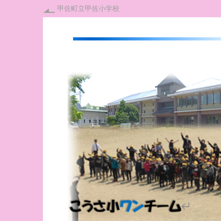
甲佐町立甲佐小学校