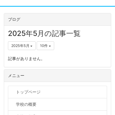
ブログ
2025年5月の記事一覧
2025年5月
10件
記事がありません。
メニュー
トップページ
学校の概要