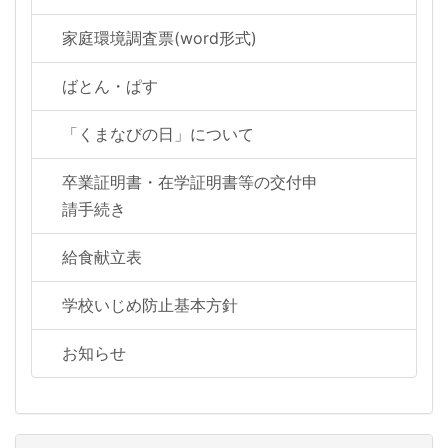
家庭環境調査票(word形式)
ばとん・ぱす
「くまなびの日」について
卒業証明書・在学証明書等の交付申
請手続き
給食献立表
学校いじめ防止基本方針
お知らせ