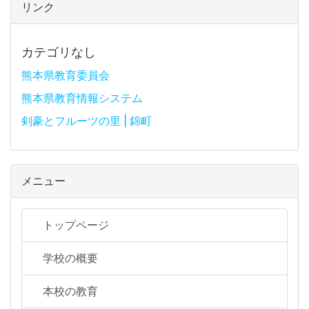
リンク
カテゴリなし
熊本県教育委員会
熊本県教育情報システム
剣豪とフルーツの里 | 錦町
メニュー
トップページ
学校の概要
本校の教育