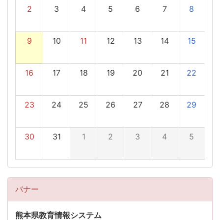
2
3
4
5
6
7
8
9
10
11
12
13
14
15
16
17
18
19
20
21
22
23
24
25
26
27
28
29
30
31
1
2
3
4
5
バナー
熊本県教育情報システム