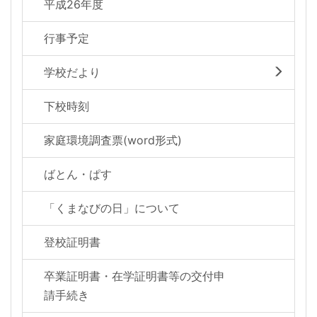
平成26年度
行事予定
学校だより
下校時刻
家庭環境調査票(word形式)
ばとん・ぱす
「くまなびの日」について
登校証明書
卒業証明書・在学証明書等の交付申
請手続き