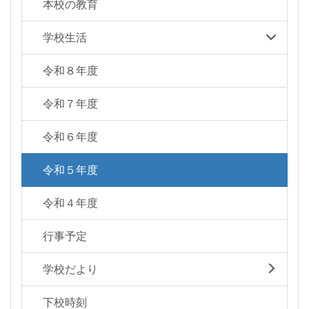
本校の教育
学校生活
令和８年度
令和７年度
令和６年度
令和５年度
令和４年度
行事予定
学校だより
下校時刻