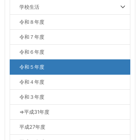
学校生活
令和８年度
令和７年度
令和６年度
令和５年度
令和４年度
令和３年度
⇒平成31年度
平成27年度