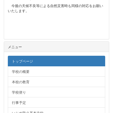
今後の天候不良等による自然災害時も同様の対応をお願い
いたします。
メニュー
トップページ
学校の概要
本校の教育
学校便り
行事予定
いじめ防止基本方針