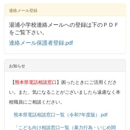
連絡メール登録
湯浦小学校連絡メールへの登録は下のＰＤＦ
をご覧下さい。
連絡メール保護者登録.pdf
お知らせ
【
熊本県電話相談窓口
】困ったときにご活用くださ
い。また、気になることがございましたら遠慮なく本
校職員にご相談ください。
熊本県電話相談窓口一覧（令和7年度版）.pdf
「こども向け相談窓口一覧（暴力行為・いじめ関