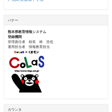
バナー
熊本県教育情報システム
登録機関
管理責任者 校長 林 浩也
運用担当者 情報教育担当
カウンタ