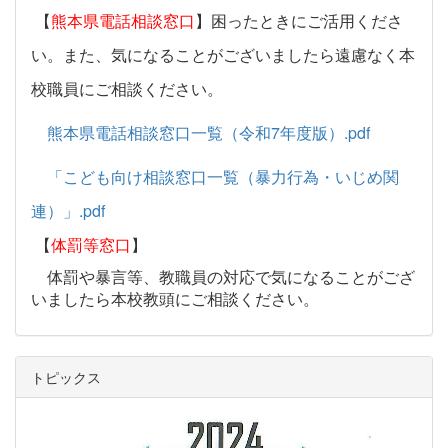
【
熊本県電話相談窓口
】困ったときにご活用くださ
い。また、気になることがございましたら遠慮なく本
校職員にご相談ください。
熊本県電話相談窓口一覧（令和7年度版）.pdf
「こども向け相談窓口一覧（暴力行為・いじめ関
連）」.pdf
【
体罰等窓口
】
体罰や暴言等、教職員の対応で気になることがござ
いましたら本校教頭にご相談ください。
トピックス