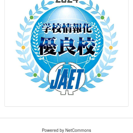
Powered by NetCommons