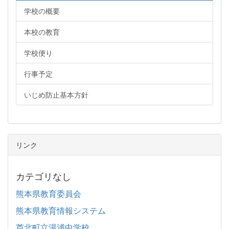
学校の概要
本校の教育
学校便り
行事予定
いじめ防止基本方針
リンク
カテゴリなし
熊本県教育委員会
熊本県教育情報システム
芦北町立湯浦中学校