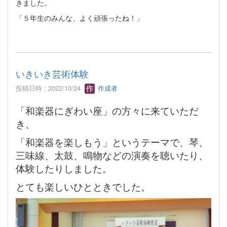
きました。
「５年生のみんな、よく頑張ったね！」
いきいき芸術体験
投稿日時 : 2022/10/24
作成者
「和楽器にぎわい座」の方々に来ていただ
き、
「和楽器を楽しもう」というテーマで、琴、
三味線、太鼓、鳴物などの演奏を聴いたり、
体験したりしました。
とても楽しいひとときでした。