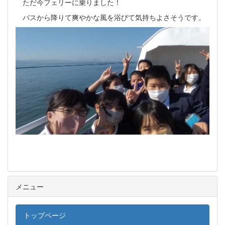
ただ今フェリーに乗りました！
バスから降りて爽やかな風を浴びて気持ちよさそうです。
メニュー
トップページ