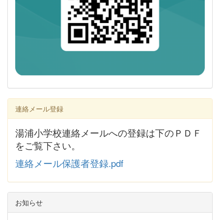
連絡メール登録
湯浦小学校連絡メールへの登録は下のＰＤＦ
をご覧下さい。
連絡メール保護者登録.pdf
お知らせ