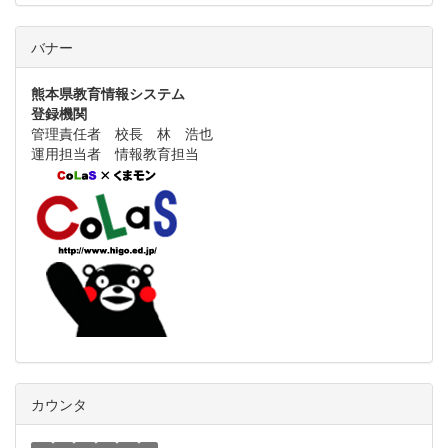
バナー
熊本県教育情報システム
登録機関
管理責任者 校長 林 浩也
運用担当者 情報教育担当
カウンタ