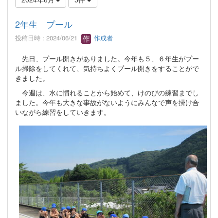
2年生 プール
投稿日時 : 2024/06/21
作成者
先日、プール開きがありました。今年も５、６年生がプー
ル掃除をしてくれて、気持ちよくプール開きをすることがで
きました。
今週は、水に慣れることから始めて、けのびの練習までし
ました。今年も大きな事故がないようにみんなで声を掛け合
いながら練習をしていきます。