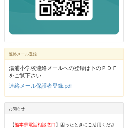
連絡メール登録
湯浦小学校連絡メールへの登録は下のＰＤＦ
をご覧下さい。
連絡メール保護者登録.pdf
お知らせ
【
熊本県電話相談窓口
】困ったときにご活用くださ