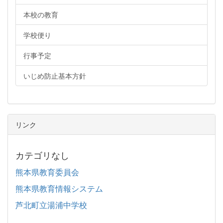
本校の教育
学校便り
行事予定
いじめ防止基本方針
リンク
カテゴリなし
熊本県教育委員会
熊本県教育情報システム
芦北町立湯浦中学校