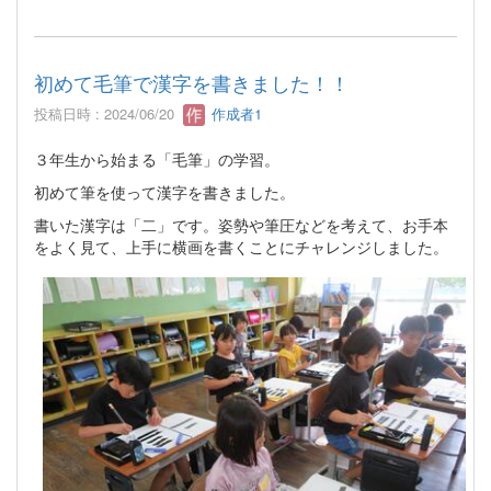
初めて毛筆で漢字を書きました！！
投稿日時 : 2024/06/20
作成者1
３年生から始まる「毛筆」の学習。
初めて筆を使って漢字を書きました。
書いた漢字は「二」です。姿勢や筆圧などを考えて、お手本
をよく見て、上手に横画を書くことにチャレンジしました。