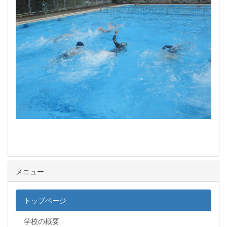
メニュー
トップページ
学校の概要