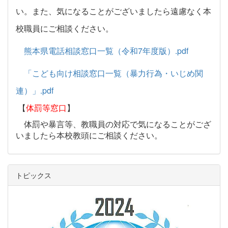
い。また、気になることがございましたら遠慮なく本
校職員にご相談ください。
熊本県電話相談窓口一覧（令和7年度版）.pdf
「こども向け相談窓口一覧（暴力行為・いじめ関
連）」.pdf
【
体罰等窓口
】
体罰や暴言等、教職員の対応で気になることがござ
いましたら本校教頭にご相談ください。
トピックス