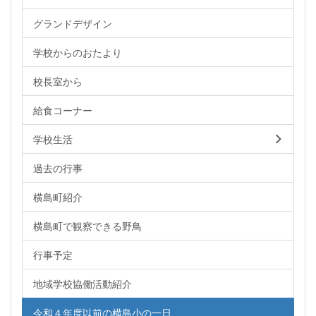
グランドデザイン
学校からのおたより
校長室から
給食コーナー
学校生活
過去の行事
横島町紹介
横島町で観察できる野鳥
行事予定
地域学校協働活動紹介
令和４年度以前の横島小の一日