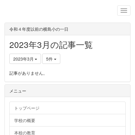
令和４年度以前の横島小の一日
2023年3月の記事一覧
2023年3月
5件
記事がありません。
メニュー
トップページ
学校の概要
本校の教育