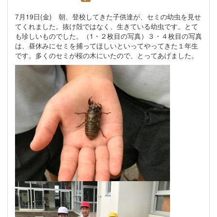
7月19日(金) 朝、登校してきた子供達が、セミの幼虫を見せ
てくれました。抜け殻ではなく、生きている幼虫です。とて
も珍しいものでした。（1・２枚目の写真）３・４枚目の写真
は、昼休みにセミを捕ってほしいといってやってきた１年生
です。多くのセミが桜の木にいたので、とってあげました。