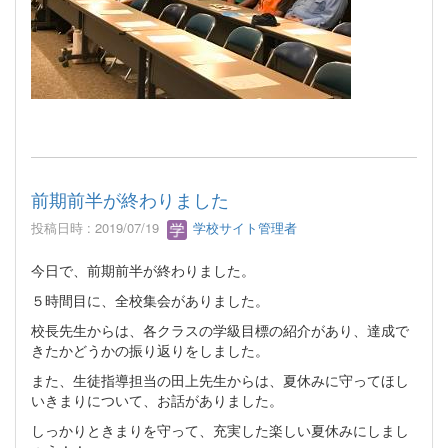
前期前半が終わりました
投稿日時 : 2019/07/19
学校サイト管理者
今日で、前期前半が終わりました。
５時間目に、全校集会がありました。
校長先生からは、各クラスの学級目標の紹介があり、達成で
きたかどうかの振り返りをしました。
また、生徒指導担当の田上先生からは、夏休みに守ってほし
いきまりについて、お話がありました。
しっかりときまりを守って、充実した楽しい夏休みにしまし