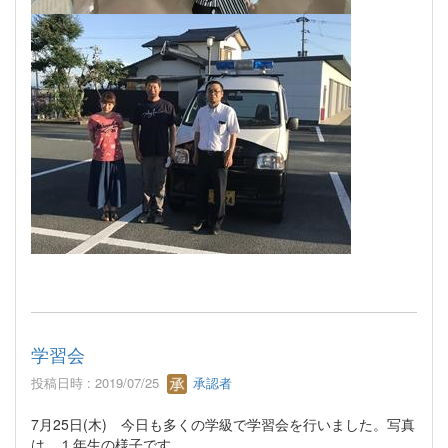
学習会
投稿日時 : 2019/07/25
承認者
7月25日(木) 今日も多くの学級で学習会を行いました。写真
は、１年生の様子です。