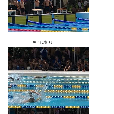
男子代表リレー