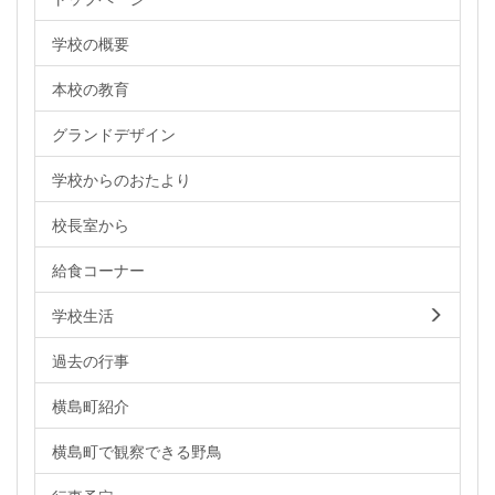
学校の概要
本校の教育
グランドデザイン
学校からのおたより
校長室から
給食コーナー
学校生活
過去の行事
横島町紹介
横島町で観察できる野鳥