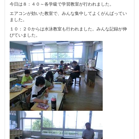
今日は８：４０～各学級で学習教室が行われました。
エアコンが効いた教室で、みんな集中してよくがんばってい
ました。
１０：２０からは水泳教室も行われました。みんな記録が伸
びていました。