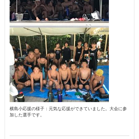
横島小応援の様子：元気な応援ができていました。大会に参
加した選手です。