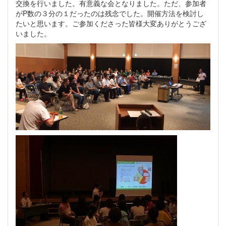
交換を行いました。有意義な会となりました。ただ、参加者
がP数の３分の１だったのは残念でした。開催方法を検討し
たいと思います。ご参加くださった皆様大変ありがとうござ
いました。