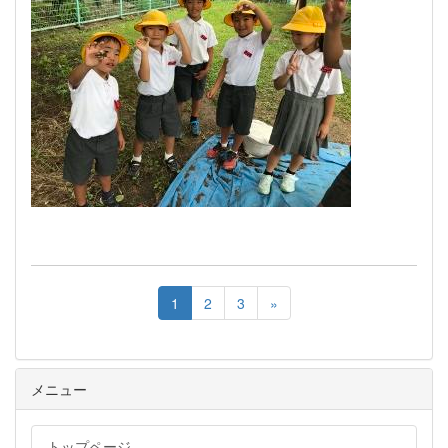
1
2
3
»
メニュー
トップページ