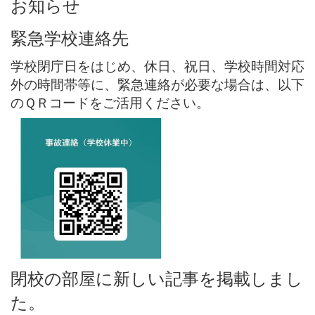
お知らせ
緊急学校連絡先
学校閉庁日をはじめ、休日、祝日、学校時間対応
外の時間帯等に、緊急連絡が必要な場合は、以下
のＱＲコードをご活用ください。
閉校の部屋に新しい記事を掲載しまし
た。