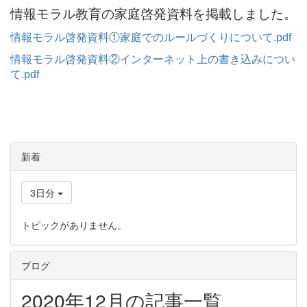
情報モラル教育の家庭啓発資料を掲載しました。
情報モラル啓発資料①家庭でのルールづくりについて.pdf
情報モラル啓発資料②インターネット上の書き込みについ
て.pdf
新着
3日分
トピックがありません。
ブログ
2020年12月の記事一覧