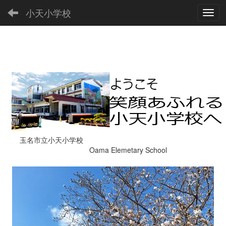
小天小学校
Toggl
玉名市立小天小学校
Oama Elemetary School