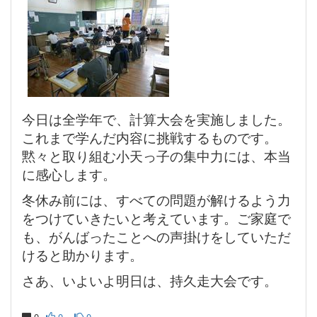
今日は全学年で、計算大会を実施しました。
これまで学んだ内容に挑戦するものです。
黙々と取り組む小天っ子の集中力には、本当
に感心します。
冬休み前には、すべての問題が解けるよう力
をつけていきたいと考えています。ご家庭で
も、がんばったことへの声掛けをしていただ
けると助かります。
さあ、いよいよ明日は、持久走大会です。
0
0
0