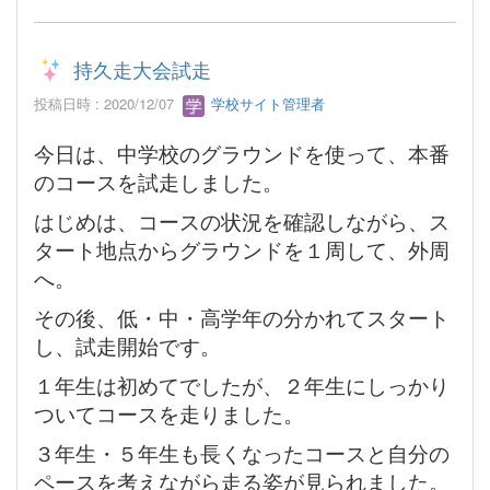
持久走大会試走
投稿日時 : 2020/12/07
学校サイト管理者
今日は、中学校のグラウンドを使って、本番
のコースを試走しました。
はじめは、コースの状況を確認しながら、ス
タート地点からグラウンドを１周して、外周
へ。
その後、低・中・高学年の分かれてスタート
し、試走開始です。
１年生は初めてでしたが、２年生にしっかり
ついてコースを走りました。
３年生・５年生も長くなったコースと自分の
ペースを考えながら走る姿が見られました。