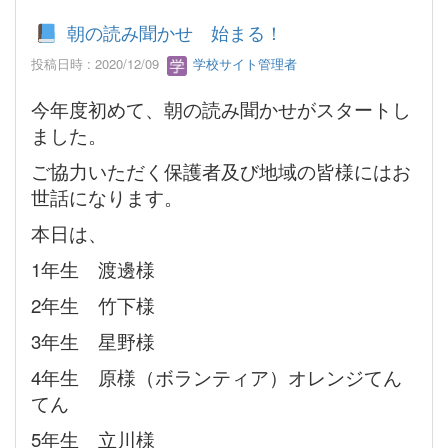
朝の読み聞かせ 始まる！
投稿日時 : 2020/12/09
学校サイト管理者
今年度初めて、朝の読み聞かせがスタートし
ました。
ご協力いただく保護者及び地域の皆様にはお
世話になります。
本日は、
1年生 渡邊様
2年生 竹下様
3年生 星野様
4年生 原様（ボランティア）オレンジてん
てん
5年生 立川様