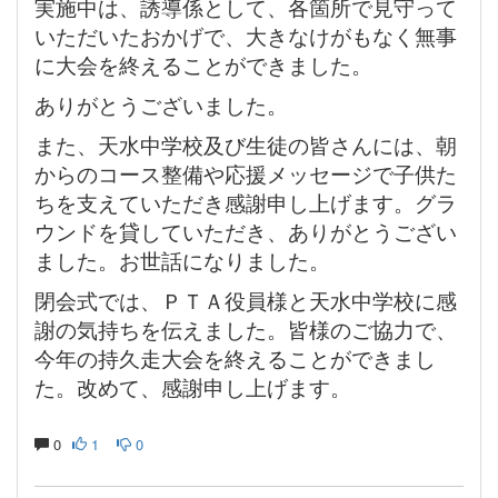
実施中は、誘導係として、各箇所で見守って
いただいたおかげで、大きなけがもなく無事
に大会を終えることができました。
ありがとうございました。
また、天水中学校及び生徒の皆さんには、朝
からのコース整備や応援メッセージで子供た
ちを支えていただき感謝申し上げます。グラ
ウンドを貸していただき、ありがとうござい
ました。お世話になりました。
閉会式では、ＰＴＡ役員様と天水中学校に感
謝の気持ちを伝えました。皆様のご協力で、
今年の持久走大会を終えることができまし
た。改めて、感謝申し上げます。
0
1
0