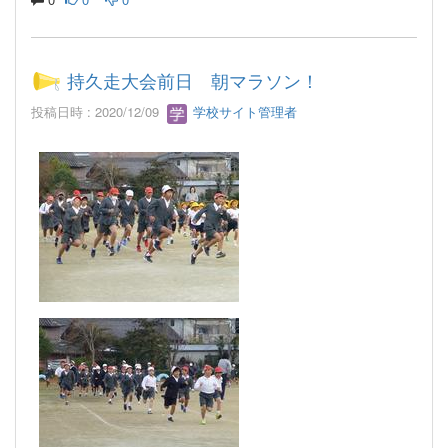
持久走大会前日 朝マラソン！
投稿日時 : 2020/12/09
学校サイト管理者