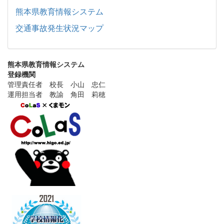
熊本県教育情報システム
交通事故発生状況マップ
熊本県教育情報システム
登録機関
管理責任者 校長 小山 忠仁
運用担当者 教諭 角田 莉穂