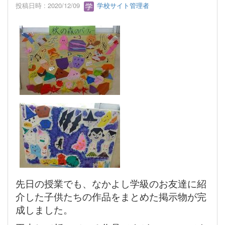
投稿日時 : 2020/12/09
学校サイト管理者
先日の授業でも、なかよし学級のお友達に紹
介した子供たちの作品をまとめた掲示物が完
成しました。