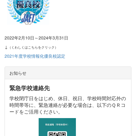
2022年2月10日～2024年3月31日
↓
（くわしくはこちらをクリック）
2021年度学校情報化優良校認定
お知らせ
緊急学校連絡先
学校閉庁日をはじめ、休日、祝日、学校時間対応外の
時間帯等に、緊急連絡が必要な場合は、以下のＱＲコ
ードをご活用ください。