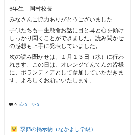
6年生 岡村校長
みなさんご協力ありがとうございました。
子供たちも一生懸命お話に目と耳と心を傾け
しっかり聞くことができました。読み聞かせ
の感想も上手に発表していました。
次の読み聞かせは、１月
１３日（水）に行わ
れます。この日は、オレンジてんてんの皆様
に、ボランティアとして参加していただきま
す。よろしくお願いいたします。
0
0
0
季節の掲示物（なかよし学級）