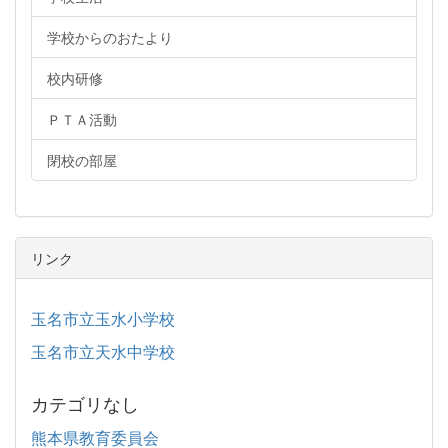
学校からのおたより
校内研修
ＰＴＡ活動
閉校の部屋
リンク
玉名市立玉水小学校
玉名市立天水中学校
カテゴリなし
熊本県教育委員会