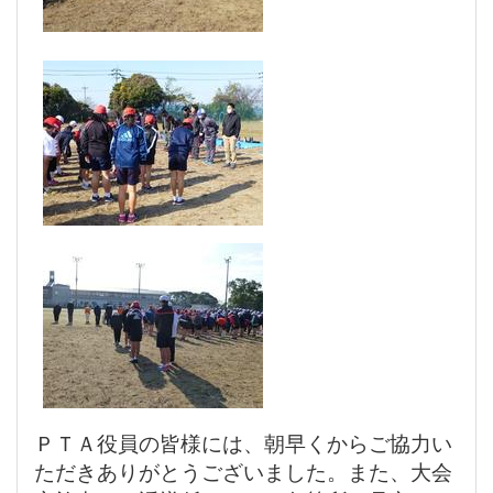
ＰＴＡ役員の皆様には、朝早くからご協力い
ただきありがとうございました。また、大会