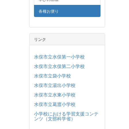
各種お便り
リンク
水俣市立水俣第一小学校
水俣市立水俣第二小学校
水俣市立袋小学校
水俣市立湯出小学校
水俣市立水東小学校
水俣市立葛渡小学校
小学校における学習支援コンテ
ンツ（文部科学省）