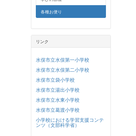
各種お便り
リンク
水俣市立水俣第一小学校
水俣市立水俣第二小学校
水俣市立袋小学校
水俣市立湯出小学校
水俣市立水東小学校
水俣市立葛渡小学校
小学校における学習支援コンテ
ンツ（文部科学省）