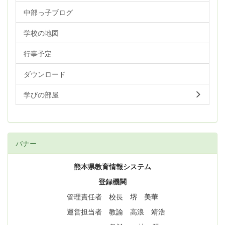
中部っ子ブログ
学校の地図
行事予定
ダウンロード
学びの部屋
バナー
熊本県教育情報システム
登録機関
管理責任者 校長 堺 美華
運営担当者 教諭 高浪 靖浩