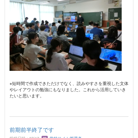
※短時間で作成できただけでなく、読みやすさを重視した文体
やレイアウトの勉強にもなりました。これから活用していき
たいと思います。
前期前半終了です