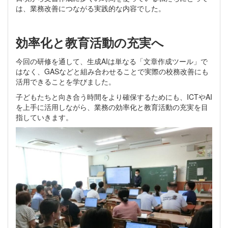
は、業務改善につながる実践的な内容でした。
効率化と教育活動の充実へ
今回の研修を通して、生成AIは単なる「文章作成ツール」で
はなく、GASなどと組み合わせることで実際の校務改善にも
活用できることを学びました。
子どもたちと向き合う時間をより確保するためにも、ICTやAI
を上手に活用しながら、業務の効率化と教育活動の充実を目
指していきます。