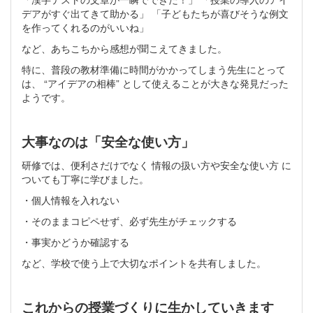
デアがすぐ出てきて助かる」 「子どもたちが喜びそうな例文
を作ってくれるのがいいね」
など、あちこちから感想が聞こえてきました。
特に、普段の教材準備に時間がかかってしまう先生にとって
は、 “アイデアの相棒” として使えることが大きな発見だった
ようです。
大事なのは「安全な使い方」
研修では、便利さだけでなく 情報の扱い方や安全な使い方 に
ついても丁寧に学びました。
・個人情報を入れない
・そのままコピペせず、必ず先生がチェックする
・事実かどうか確認する
など、学校で使う上で大切なポイントを共有しました。
これからの授業づくりに生かしていきます