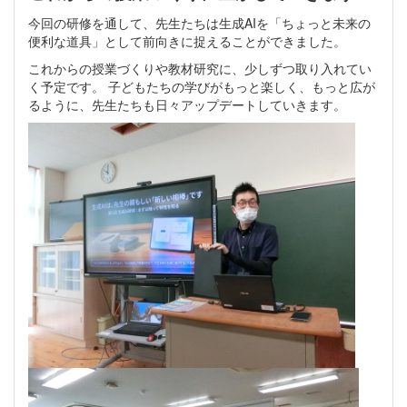
今回の研修を通して、先生たちは生成AIを「ちょっと未来の
便利な道具」として前向きに捉えることができました。
これからの授業づくりや教材研究に、少しずつ取り入れてい
く予定です。 子どもたちの学びがもっと楽しく、もっと広が
るように、先生たちも日々アップデートしていきます。