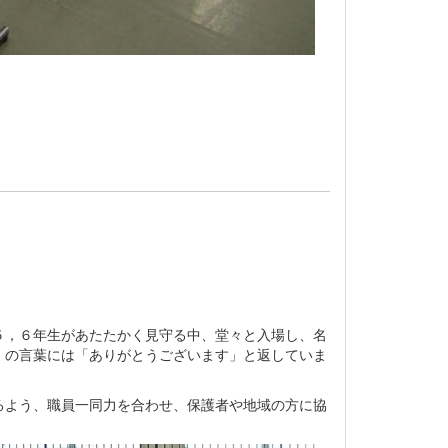
，６年生があたたかく見守る中、堂々と入場し、名
」の言葉には「ありがとうございます」と返していま
よう、職員一同力を合わせ、保護者や地域の方に協