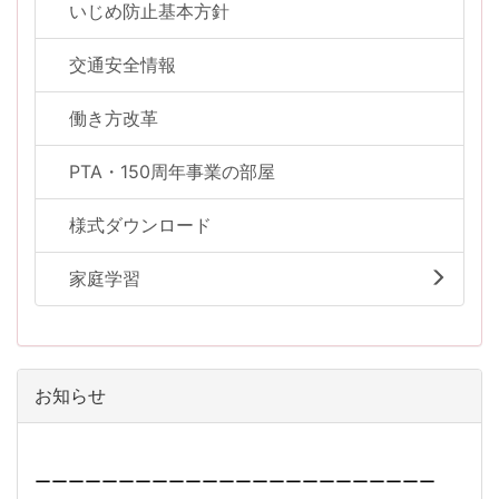
いじめ防止基本方針
交通安全情報
働き方改革
PTA・150周年事業の部屋
様式ダウンロード
家庭学習
お知らせ
ーーーーーーーーーーーーーーーーーーーーーーーー