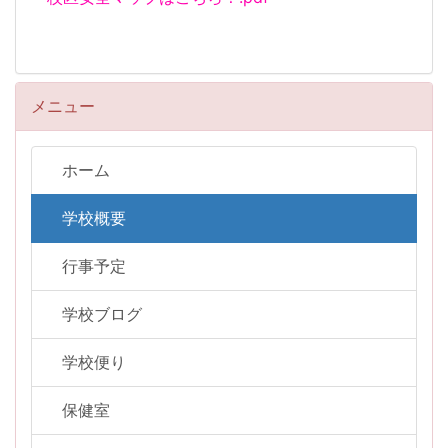
メニュー
ホーム
学校概要
行事予定
学校ブログ
学校便り
保健室