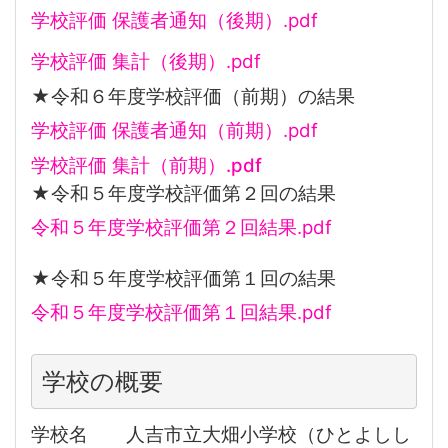
学校評価 保護者通知（後期）.pdf
学校評価 集計（後期）.pdf
★令和６年度学校評価（前期）の結果
学校評価 保護者通知（前期）.pdf
学校評価 集計（前期）.pdf
★令和５年度学校評価第２回の結果
令和５年度学校評価第２回結果.pdf
★令和５年度学校評価第１回の結果
令和５年度学校評価第１回結果.pdf
学校の概要
学校名 人吉市立大畑小学校（ひとよしし