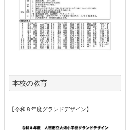
本校の教育
【令和８年度グランドデザイン】