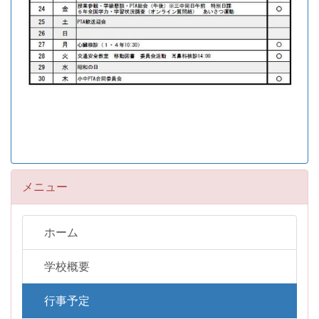
メニュー
ホーム
学校概要
行事予定