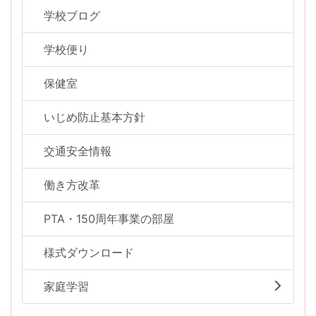
学校ブログ
学校便り
保健室
いじめ防止基本方針
交通安全情報
働き方改革
PTA・150周年事業の部屋
様式ダウンロード
家庭学習