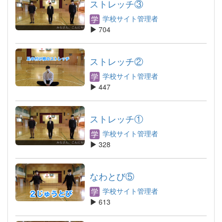
ストレッチ③
学校サイト管理者
704
ストレッチ②
学校サイト管理者
447
ストレッチ①
学校サイト管理者
328
なわとび⑤
学校サイト管理者
613