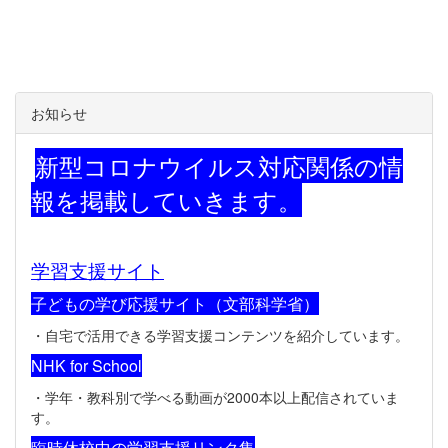
お知らせ
新型コロナウイルス対応関係の情
報を掲載していきます。
学習支援サイト
子どもの学び応援サイト（文部科学省）
・自宅で活用できる学習支援コンテンツを紹介しています。
NHK for School
・学年・教科別で学べる動画が2000本以上配信されていま
す。
臨時休校中の学習支援リンク集