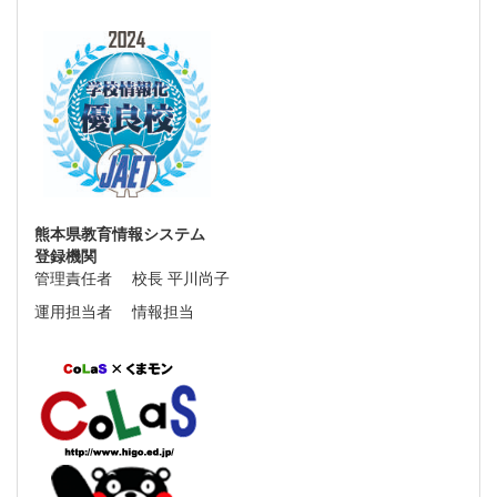
熊本県教育情報システム
登録機関
管理責任者 校長 平川尚子
運用担当者 情報担当