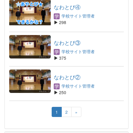
なわとび④
学校サイト管理者
298
なわとび③
学校サイト管理者
375
なわとび②
学校サイト管理者
250
1
2
»