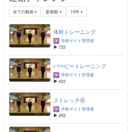
全ての動画
新着順
10件
体幹トレーニング
学校サイト管理者
722
バーピートレーニング
学校サイト管理者
422
ストレッチ④
学校サイト管理者
283