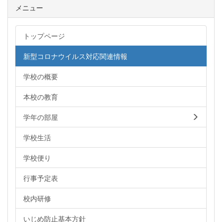
メニュー
トップページ
新型コロナウイルス対応関連情報
学校の概要
本校の教育
学年の部屋
学校生活
学校便り
行事予定表
校内研修
いじめ防止基本方針