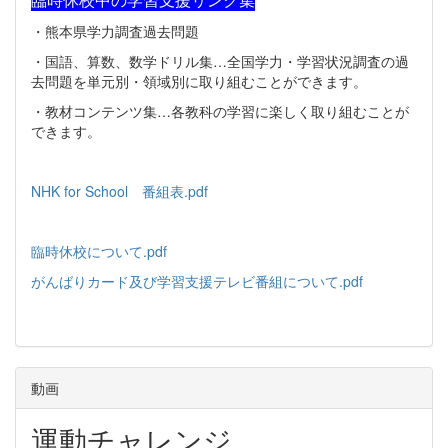
・熊本県学力調査過去問題
・国語、算数、数学ドリル集…全国学力・学習状況調査の過
去問題を単元別・領域別に取り組むことができます。
・教材コンテンツ集…各教科の学習に楽しく取り組むことが
できます。
NHK for School 番組表.pdf
臨時休校について.pdf
がんばりカード及び学習支援テレビ番組について.pdf
動画
運動チャレンジ