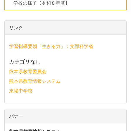
学校の様子【令和８年度】
リンク
学習指導要領「生きる力」：文部科学省
カテゴリなし
熊本県教育委員会
熊本県教育情報システム
東陽中学校
バナー