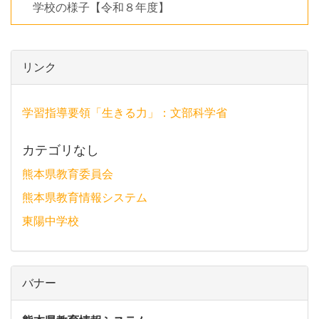
学校の様子【令和８年度】
リンク
学習指導要領「生きる力」：文部科学省
カテゴリなし
熊本県教育委員会
熊本県教育情報システム
東陽中学校
バナー