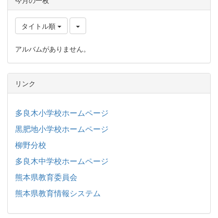
タイトル順
アルバムがありません。
リンク
多良木小学校ホームページ
黒肥地小学校ホームページ
柳野分校
多良木中学校ホームページ
熊本県教育委員会
熊本県教育情報システム