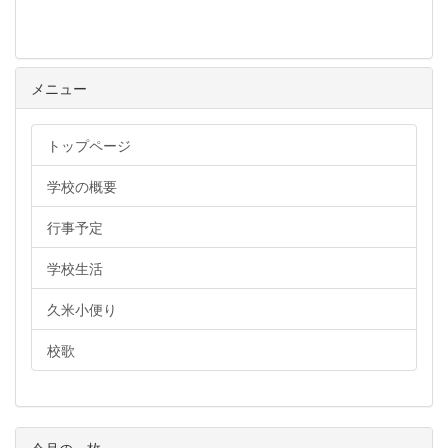
メニュー
トップページ
学校の概要
行事予定
学校生活
久米小便り
校歌
今月の一枚