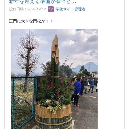
新年を迎える準備が着々と…
投稿日時 : 2022/12/12
学校サイト管理者
正門に大きな門松が！！