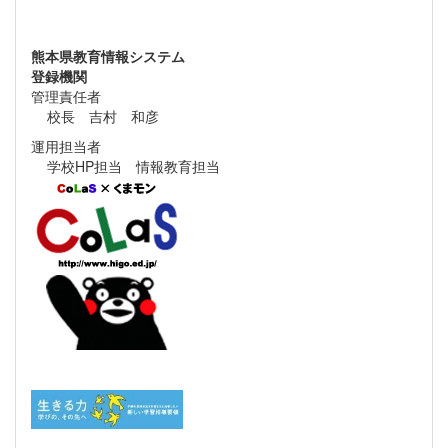
熊本県教育情報システム
登録機関
管理責任者
校長 吉村 和彦
運用担当者
学校HP担当 情報教育担当