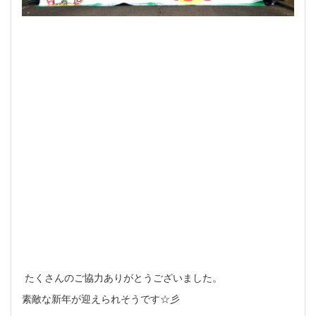
たくさんのご協力ありがとうございました。
素敵な新年が迎えられそうです☆彡