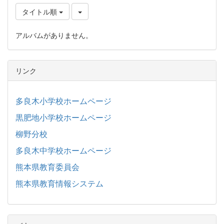
タイトル順
アルバムがありません。
リンク
多良木小学校ホームページ
黒肥地小学校ホームページ
柳野分校
多良木中学校ホームページ
熊本県教育委員会
熊本県教育情報システム