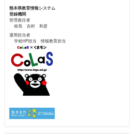
熊本県教育情報システム
登録機関
管理責任者
校長 吉村 和彦
運用担当者
学校HP担当 情報教育担当