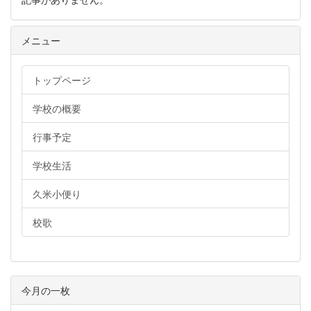
メニュー
トップページ
学校の概要
行事予定
学校生活
久米小便り
校歌
今月の一枚