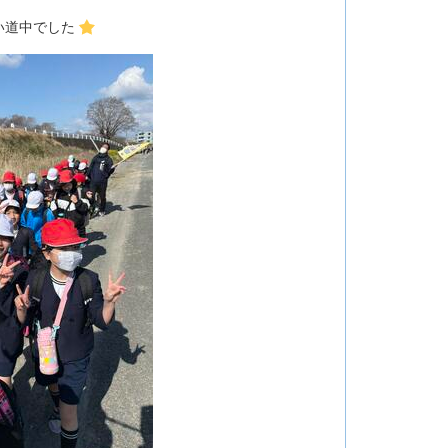
い道中でした