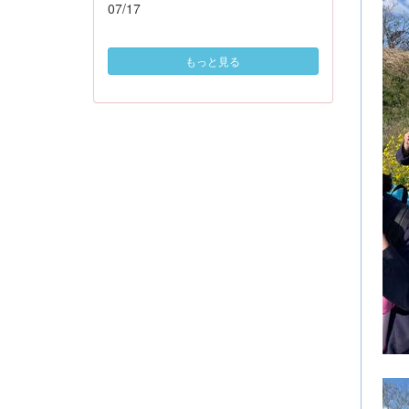
07/17
もっと見る