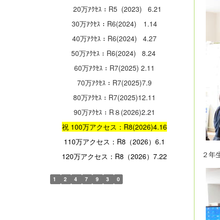
20万ｱｸｾｽ：R5 (2023) 6.21
30万ｱｸｾｽ：R6(2024) 1.14
40万ｱｸｾｽ：R6(2024) 4.27
50万ｱｸｾｽ：R6(2024) 8.24
60万ｱｸｾｽ：R7(2025) 2.11
70万ｱｸｾｽ：R7(2025)7.9
80万ｱｸｾｽ：R7(2025)12.11
90万ｱｸｾｽ：R８(2026)2.21
祝 100万アクセス：R8(2026)4.16
110万アクセス：R8（2026）6.1
２年
120万アクセス：R8（2026）7.22
1
2
4
7
9
3
0