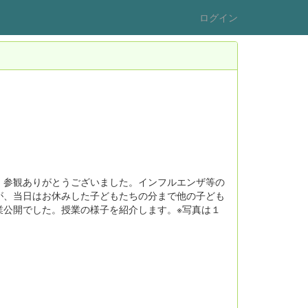
ログイン
、参観ありがとうございました。インフルエンザ等の
が、当日はお休みした子どもたちの分まで他の子ども
業公開でした。授業の様子を紹介します。※写真は１