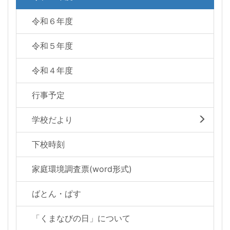
令和６年度
令和５年度
令和４年度
行事予定
学校だより
下校時刻
家庭環境調査票(word形式)
ばとん・ぱす
「くまなびの日」について