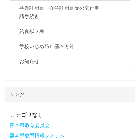
卒業証明書・在学証明書等の交付申
請手続き
給食献立表
学校いじめ防止基本方針
お知らせ
リンク
カテゴリなし
熊本県教育委員会
熊本県教育情報システム