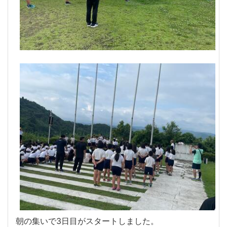
朝の集いで3日目がスタートしました。