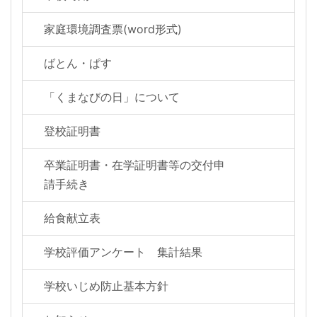
家庭環境調査票(word形式)
ばとん・ぱす
「くまなびの日」について
登校証明書
卒業証明書・在学証明書等の交付申
請手続き
給食献立表
学校評価アンケート 集計結果
学校いじめ防止基本方針