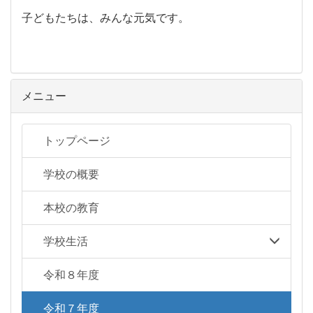
子どもたちは、みんな元気です。
メニュー
トップページ
学校の概要
本校の教育
学校生活
令和８年度
令和７年度