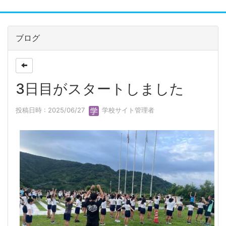
ブログ
3日目がスタートしました
投稿日時 : 2025/06/27
学校サイト管理者