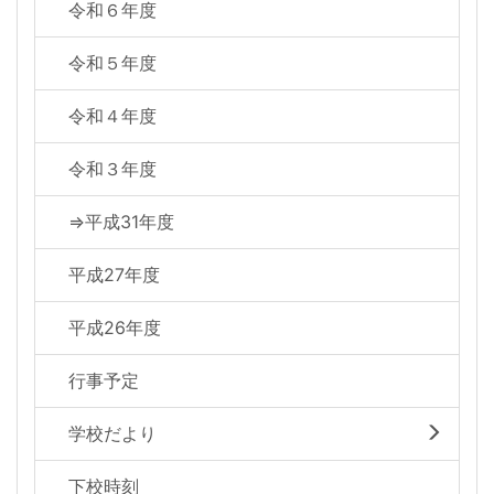
令和６年度
令和５年度
令和４年度
令和３年度
⇒平成31年度
平成27年度
平成26年度
行事予定
学校だより
下校時刻