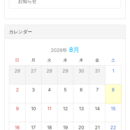
お知らせ
カレンダー
8月
2026年
日
月
火
水
木
金
土
26
27
28
29
30
31
1
2
3
4
5
6
7
8
9
10
11
12
13
14
15
16
17
18
19
20
21
22