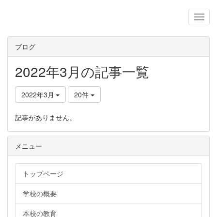
ブログ
2022年3月の記事一覧
2022年3月
20件
記事がありません。
メニュー
トップページ
学校の概要
本校の教育