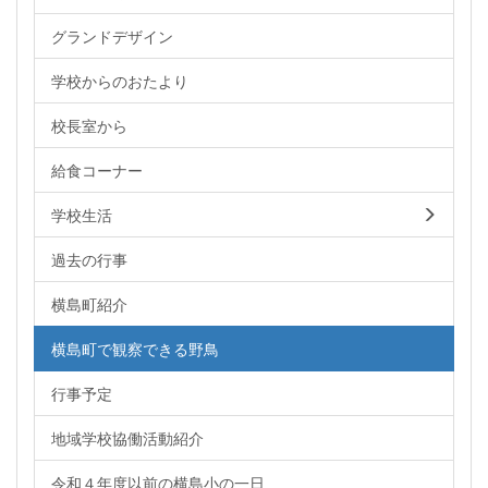
グランドデザイン
学校からのおたより
校長室から
給食コーナー
学校生活
過去の行事
横島町紹介
横島町で観察できる野鳥
行事予定
地域学校協働活動紹介
令和４年度以前の横島小の一日