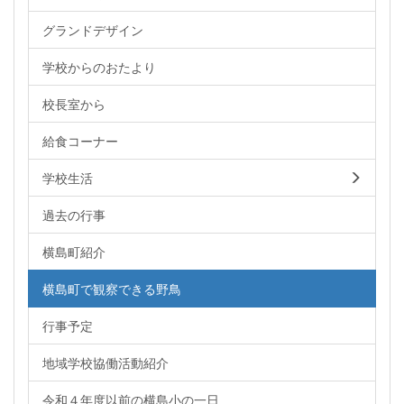
グランドデザイン
学校からのおたより
校長室から
給食コーナー
学校生活
過去の行事
横島町紹介
横島町で観察できる野鳥
行事予定
地域学校協働活動紹介
令和４年度以前の横島小の一日