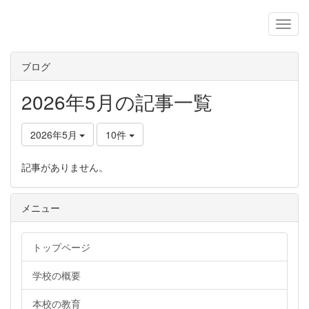
ブログ
2026年5月の記事一覧
2026年5月
10件
記事がありません。
メニュー
トップページ
学校の概要
本校の教育