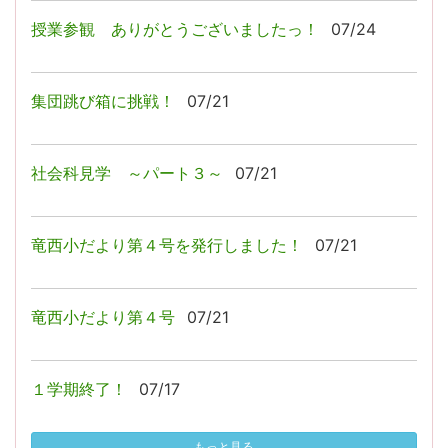
授業参観 ありがとうございましたっ！
07/24
集団跳び箱に挑戦！
07/21
社会科見学 ～パート３～
07/21
竜西小だより第４号を発行しました！
07/21
竜西小だより第４号
07/21
１学期終了！
07/17
もっと見る