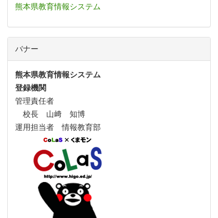
熊本県教育情報システム
バナー
熊本県教育情報システム
登録機関
管理責任者
校長 山﨑 知博
運用担当者 情報教育部