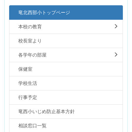
竜北西部小トップページ
本校の教育
校長室より
各学年の部屋
保健室
学校生活
行事予定
竜西小いじめ防止基本方針
相談窓口一覧