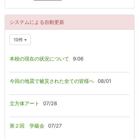
システムによる自動更新
10件
本校の現在の状況について
9:06
今回の地震で被災された全ての皆様へ
08/01
立方体アート
07/28
第２回 学級会
07/27