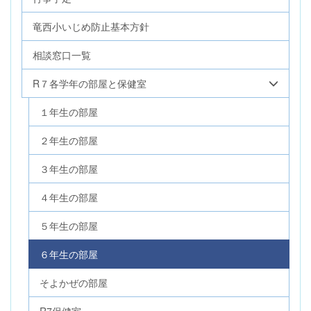
竜西小いじめ防止基本方針
相談窓口一覧
R７各学年の部屋と保健室
１年生の部屋
２年生の部屋
３年生の部屋
４年生の部屋
５年生の部屋
６年生の部屋
そよかぜの部屋