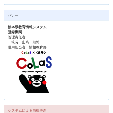
バナー
熊本県教育情報システム
登録機関
管理責任者
校長 山﨑 知博
運用担当者 情報教育部
システムによる自動更新