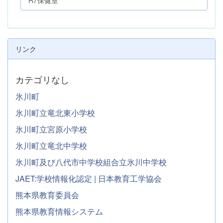
R7保健室
リンク
カテゴリなし
氷川町
氷川町立竜北東小学校
氷川町立宮原小学校
氷川町立竜北中学校
氷川町及び八代市中学校組合立氷川中学校
JAET:学校情報化認定 | 日本教育工学協会
熊本県教育委員会
熊本県教育情報システム