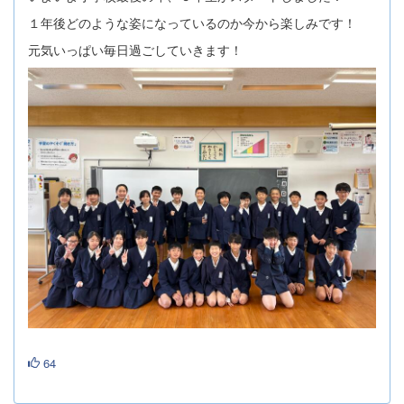
１年後どのような姿になっているのか今から楽しみです！
元気いっぱい毎日過ごしていきます！
64