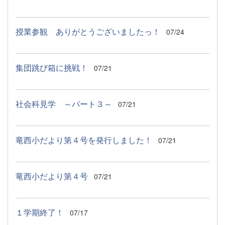
授業参観 ありがとうございましたっ！
07/24
集団跳び箱に挑戦！
07/21
社会科見学 ～パート３～
07/21
竜西小だより第４号を発行しました！
07/21
竜西小だより第４号
07/21
１学期終了！
07/17