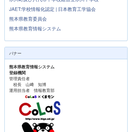
JAET:学校情報化認定 | 日本教育工学協会
熊本県教育委員会
熊本県教育情報システム
バナー
熊本県教育情報システム
登録機関
管理責任者
校長 山﨑 知博
運用担当者 情報教育部