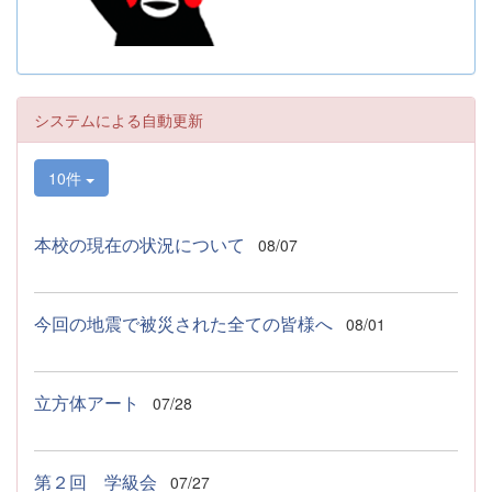
システムによる自動更新
10件
本校の現在の状況について
08/07
今回の地震で被災された全ての皆様へ
08/01
立方体アート
07/28
第２回 学級会
07/27