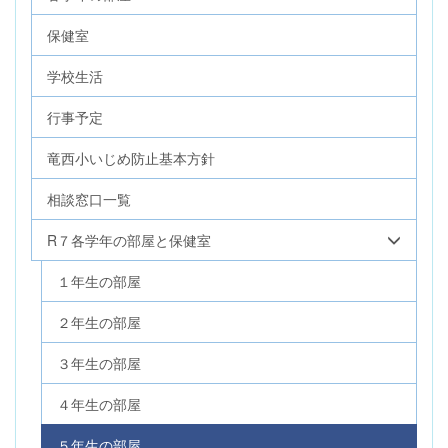
保健室
学校生活
行事予定
竜西小いじめ防止基本方針
相談窓口一覧
R７各学年の部屋と保健室
１年生の部屋
２年生の部屋
３年生の部屋
４年生の部屋
５年生の部屋