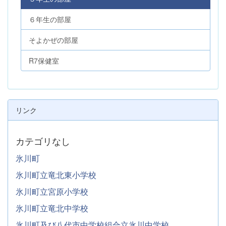
６年生の部屋
そよかぜの部屋
R7保健室
リンク
カテゴリなし
氷川町
氷川町立竜北東小学校
氷川町立宮原小学校
氷川町立竜北中学校
氷川町及び八代市中学校組合立氷川中学校