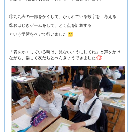
①九九表の一部をかくして、かくれている数字を 考える
②おはじきゲームをして、とく点を計算する
という学習をペアで行いました
「表をかくしている時は、見ないようにしてね」と声をかけ
ながら、楽しく友だちとべんきょうできました