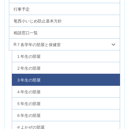
行事予定
竜西小いじめ防止基本方針
相談窓口一覧
R７各学年の部屋と保健室
１年生の部屋
２年生の部屋
３年生の部屋
４年生の部屋
５年生の部屋
６年生の部屋
そよかぜの部屋