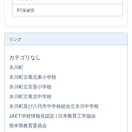
R7保健室
リンク
カテゴリなし
氷川町
氷川町立竜北東小学校
氷川町立宮原小学校
氷川町立竜北中学校
氷川町及び八代市中学校組合立氷川中学校
JAET:学校情報化認定 | 日本教育工学協会
熊本県教育委員会