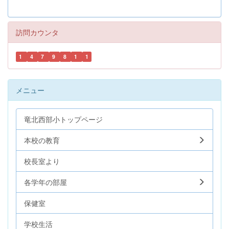
訪問カウンタ
1
4
7
9
8
1
1
メニュー
竜北西部小トップページ
本校の教育
校長室より
各学年の部屋
保健室
学校生活