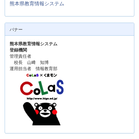
熊本県教育情報システム
バナー
熊本県教育情報システム
登録機関
管理責任者
校長 山﨑 知博
運用担当者 情報教育部