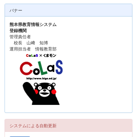
バナー
熊本県教育情報システム
登録機関
管理責任者
校長 山﨑 知博
運用担当者 情報教育部
システムによる自動更新