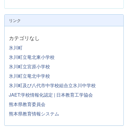
リンク
カテゴリなし
氷川町
氷川町立竜北東小学校
氷川町立宮原小学校
氷川町立竜北中学校
氷川町及び八代市中学校組合立氷川中学校
JAET:学校情報化認定 | 日本教育工学協会
熊本県教育委員会
熊本県教育情報システム