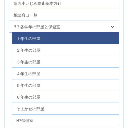
竜西小いじめ防止基本方針
相談窓口一覧
R７各学年の部屋と保健室
１年生の部屋
２年生の部屋
３年生の部屋
４年生の部屋
５年生の部屋
６年生の部屋
そよかぜの部屋
R7保健室