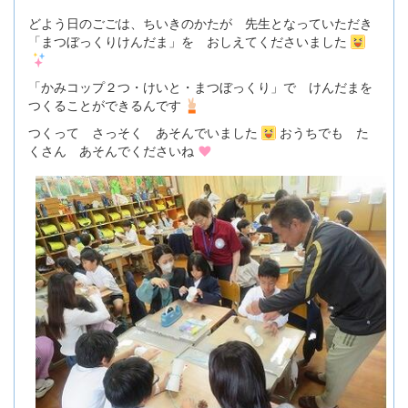
どよう日のごごは、ちいきのかたが 先生となっていただき
「まつぼっくりけんだま」を おしえてくださいました
「かみコップ２つ・けいと・まつぼっくり」で けんだまを
つくることができるんです
つくって さっそく あそんでいました
おうちでも た
くさん あそんでくださいね