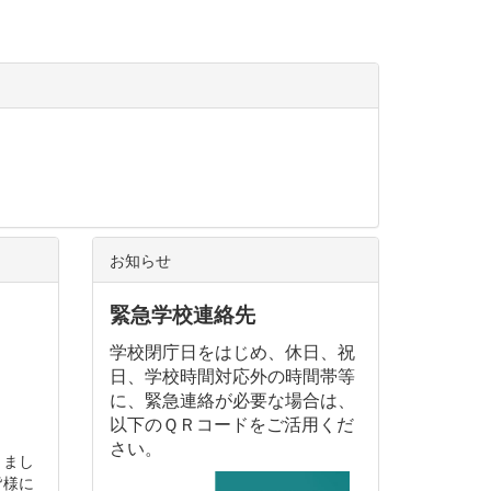
お知らせ
緊急学校連絡先
学校閉庁日をはじめ、休日、祝
日、学校時間対応外の時間帯等
に、緊急連絡が必要な場合は、
以下のＱＲコードをご活用くだ
さい。
りまし
皆様に