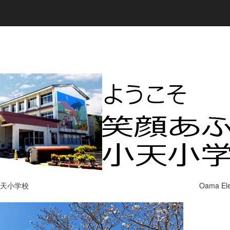
小天小学校 Oama Elemetary S