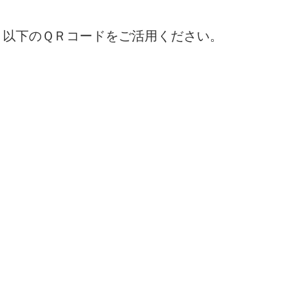
、以下のＱＲコードをご活用ください。