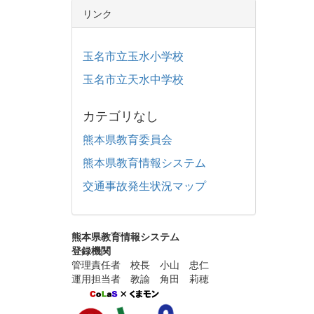
リンク
玉名市立玉水小学校
玉名市立天水中学校
カテゴリなし
熊本県教育委員会
熊本県教育情報システム
交通事故発生状況マップ
熊本県教育情報システム
登録機関
管理責任者 校長 小山 忠仁
運用担当者 教諭 角田 莉穂