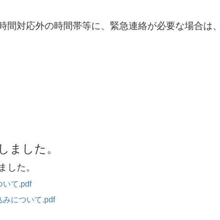
時間対応外の時間帯等に、緊急連絡が必要な場合は
しました。
ました。
て.pdf
について.pdf