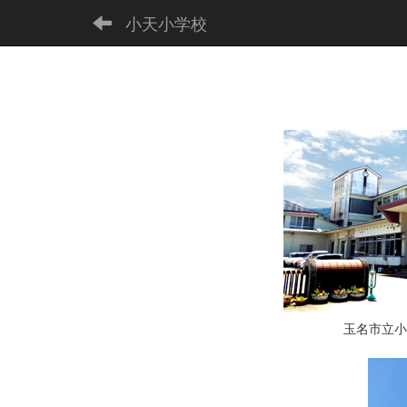
小天小学校
玉名市立