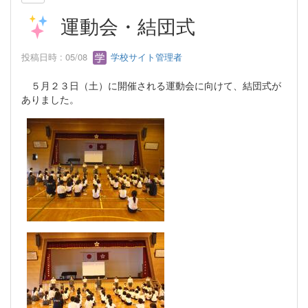
運動会・結団式
投稿日時 : 05/08
学校サイト管理者
５月２３日（土）に開催される運動会に向けて、結団式が
ありました。