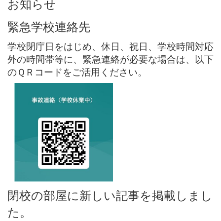
お知らせ
緊急学校連絡先
学校閉庁日をはじめ、休日、祝日、学校時間対応
外の時間帯等に、緊急連絡が必要な場合は、以下
のＱＲコードをご活用ください。
閉校の部屋に新しい記事を掲載しまし
た。