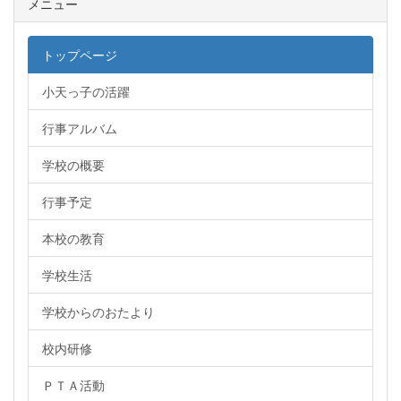
メニュー
トップページ
小天っ子の活躍
行事アルバム
学校の概要
行事予定
本校の教育
学校生活
学校からのおたより
校内研修
ＰＴＡ活動