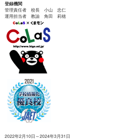
登録機関
管理責任者 校長 小山 忠仁
運用担当者 教諭 角田 莉穂
2022年2月10日～2024年3月31日