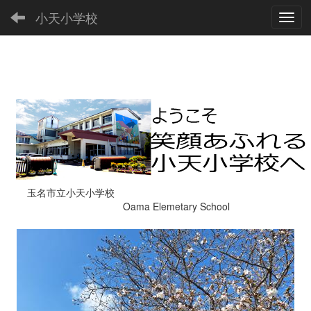
小天小学校
Toggl
玉名市立小天小学校
Oama Elemetary School