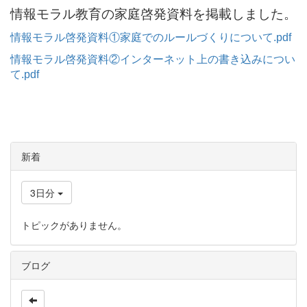
情報モラル教育の家庭啓発資料を掲載しました。
情報モラル啓発資料①家庭でのルールづくりについて.pdf
情報モラル啓発資料②インターネット上の書き込みについ
て.pdf
新着
3日分
トピックがありません。
ブログ