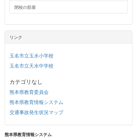
閉校の部屋
リンク
玉名市立玉水小学校
玉名市立天水中学校
カテゴリなし
熊本県教育委員会
熊本県教育情報システム
交通事故発生状況マップ
熊本県教育情報システム