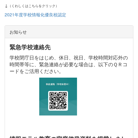
↓
（くわしくはこちらをクリック）
2021年度学校情報化優良校認定
お知らせ
緊急学校連絡先
学校閉庁日をはじめ、休日、祝日、学校時間対応外の
時間帯等に、緊急連絡が必要な場合は、以下のＱＲコ
ードをご活用ください。