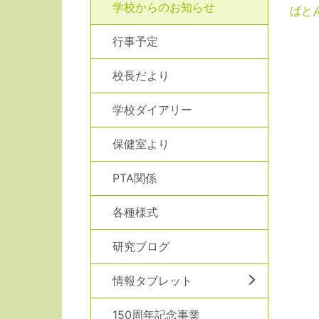
学校からのお知らせ
ばとん
行事予定
校長だより
学校ダイアリー
保健室より
PTA関係
各種様式
研究ブログ
情報タブレット
150周年記念事業