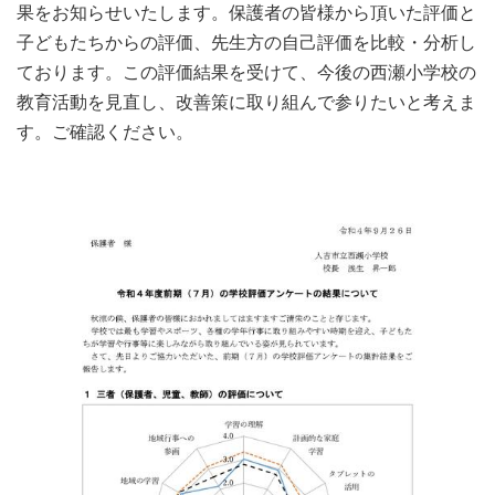
果をお知らせいたします。保護者の皆様から頂いた評価と
子どもたちからの評価、先生方の自己評価を比較・分析し
ております。この評価結果を受けて、今後の西瀬小学校の
教育活動を見直し、改善策に取り組んで参りたいと考えま
す。ご確認ください。