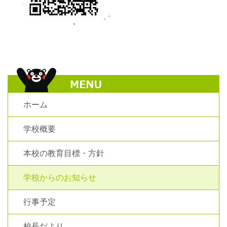
ホーム
学校概要
本校の教育目標・方針
学校からのお知らせ
行事予定
校長だより