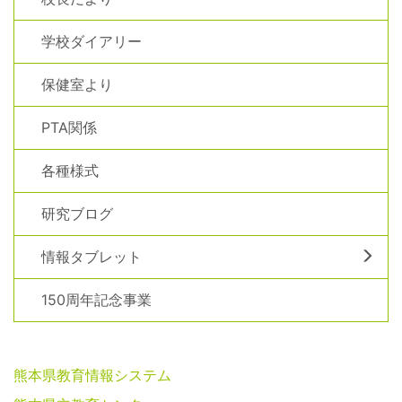
学校ダイアリー
保健室より
PTA関係
各種様式
研究ブログ
情報タブレット
150周年記念事業
熊本県教育情報システム