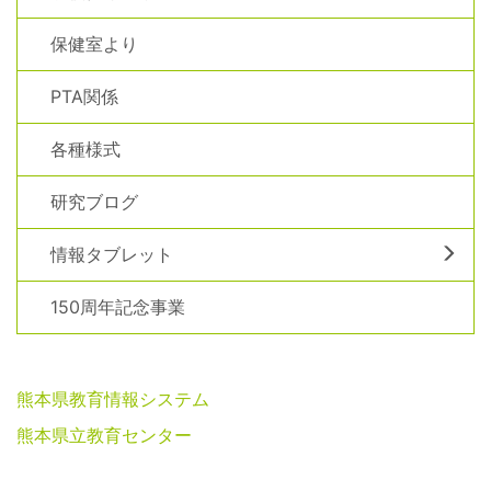
保健室より
PTA関係
各種様式
研究ブログ
情報タブレット
150周年記念事業
熊本県教育情報システム
熊本県立教育センター