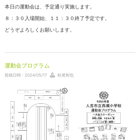
本日の運動会は、予定通り実施します。
８：３０入場開始、１１：３０終了予定です。
どうぞよろしくお願いします。
運動会プログラム
投稿日時 : 2024/05/17
松尾和也