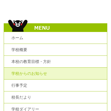
ホーム
学校概要
本校の教育目標・方針
学校からのお知らせ
行事予定
校長だより
学校ダイアリー