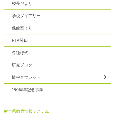
校長だより
学校ダイアリー
保健室より
PTA関係
各種様式
研究ブログ
情報タブレット
150周年記念事業
熊本県教育情報システム