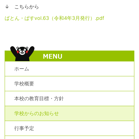
↓ こちらから
ばとん・ぱすvol.63（令和4年3月発行）.pdf
ホーム
学校概要
本校の教育目標・方針
学校からのお知らせ
行事予定