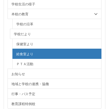
学校生活の様子
本校の教育
学校の沿革
学校だより
保健室より
給食室より
ＰＴＡ活動
お知らせ
地域と学校の連携・協働
行事・バス予定
教育課程特例校