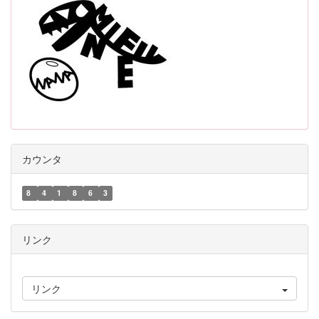
カウンタ
8
4
1
8
6
3
リンク
リンク