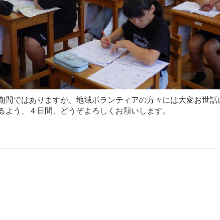
期間ではありますが、地域ボランティアの方々には大変お世話
るよう、４日間、どうぞよろしくお願いします。