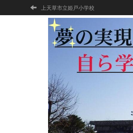
上天草市立姫戸小学校