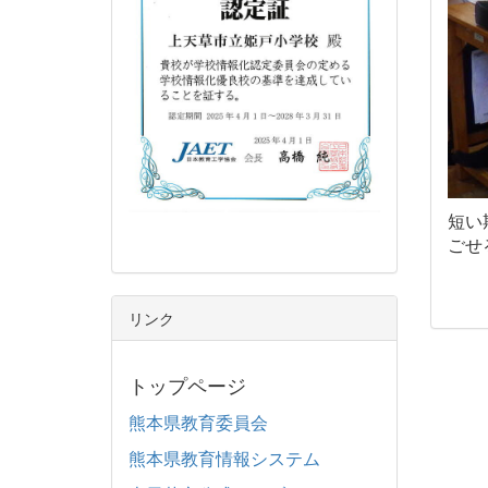
短い
ごせ
リンク
トップページ
熊本県教育委員会
熊本県教育情報システム