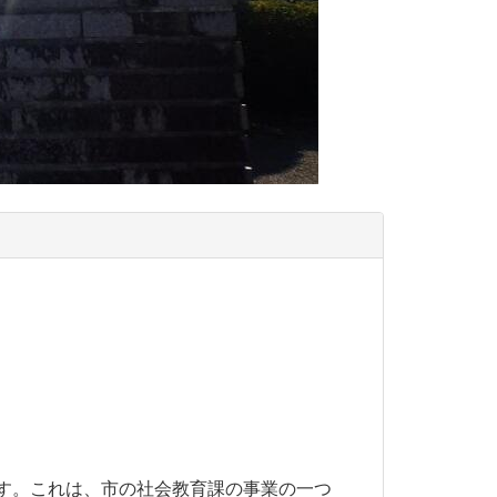
す。これは、市の社会教育課の事業の一つ