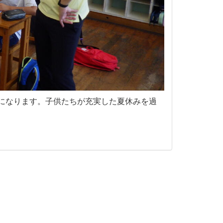
になります。子供たちが充実した夏休みを過