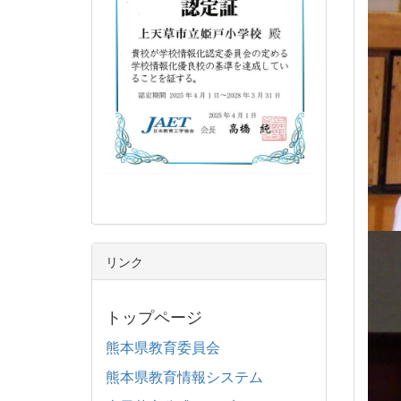
リンク
トップページ
熊本県教育委員会
熊本県教育情報システム