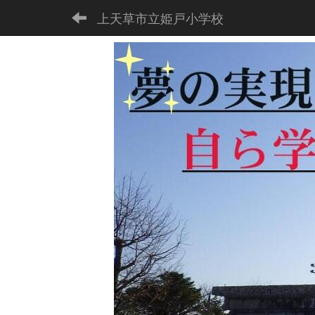
上天草市立姫戸小学校