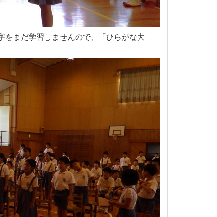
字をまだ学習しませんので、「ひらがな大