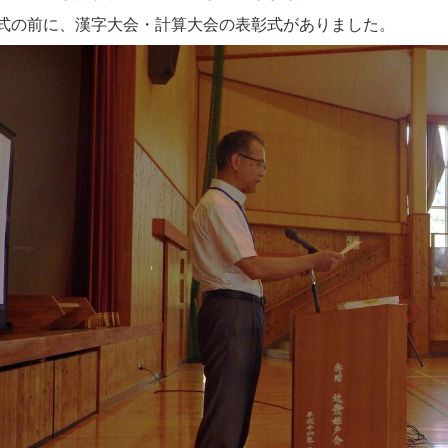
式の前に、漢字大会・計算大会の表彰式がありました。