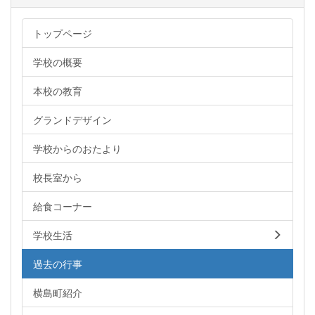
トップページ
学校の概要
本校の教育
グランドデザイン
学校からのおたより
校長室から
給食コーナー
学校生活
過去の行事
横島町紹介