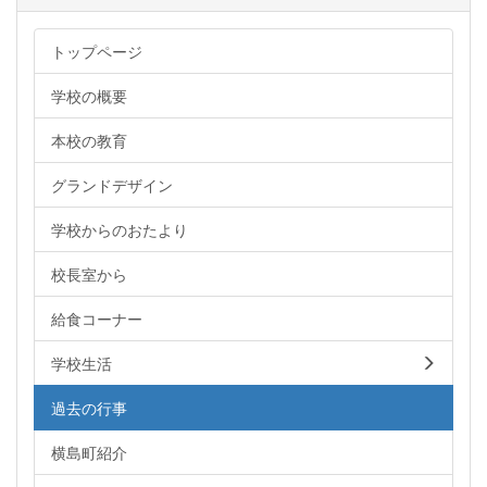
トップページ
学校の概要
本校の教育
グランドデザイン
学校からのおたより
校長室から
給食コーナー
学校生活
過去の行事
横島町紹介