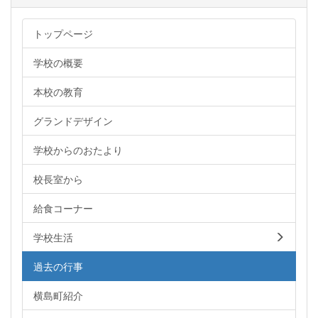
トップページ
学校の概要
本校の教育
グランドデザイン
学校からのおたより
校長室から
給食コーナー
学校生活
過去の行事
横島町紹介