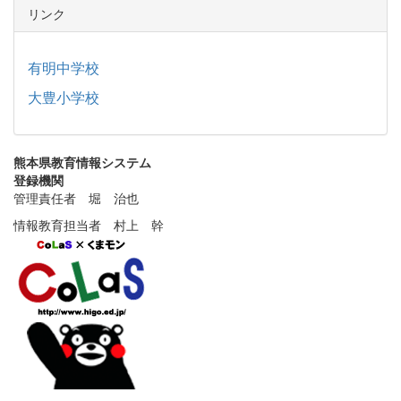
リンク
有明中学校
大豊小学校
熊本県教育情報システム
登録機関
管理責任者 堀 治也
情報教育担当者 村上 幹