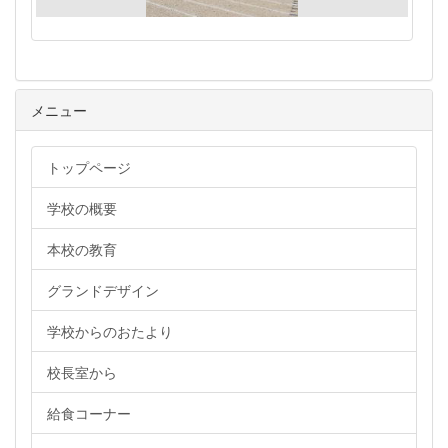
メニュー
トップページ
学校の概要
本校の教育
グランドデザイン
学校からのおたより
校長室から
給食コーナー